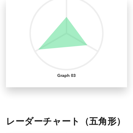
Graph 03
レーダーチャート（五角形）