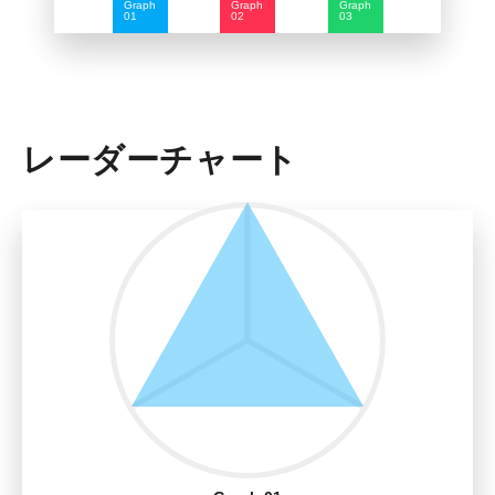
Graph
Graph
Graph
01
02
03
レーダーチャート