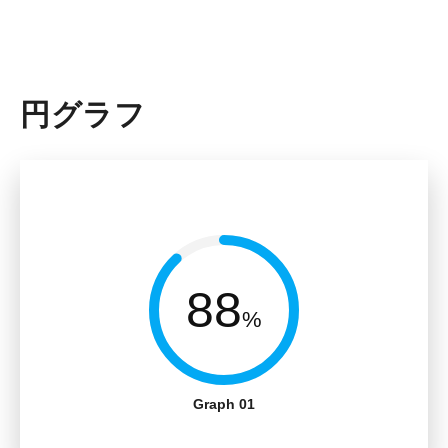
円グラフ
88
%
Graph 01