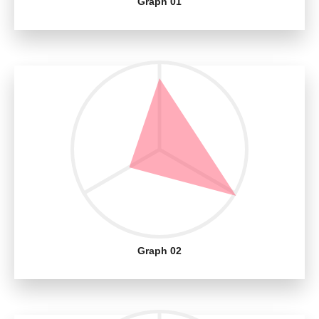
Graph 01
Graph 02