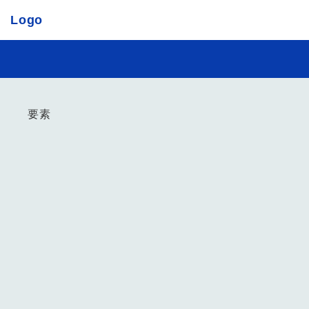
Logo
要素