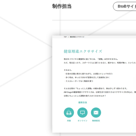
制作担当
BtoBサイ