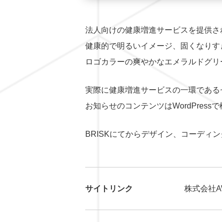
法人向けの健康増進サービスを提供され
健康的で明るいイメージ、固くなりす
ロゴカラーの爽やかなエメラルドグリ
実際に健康増進サービスの一環である
お知らせのコンテンツはWordPre
BRISKにてからデザイン、コーディ
サイトリンク
株式会社AW