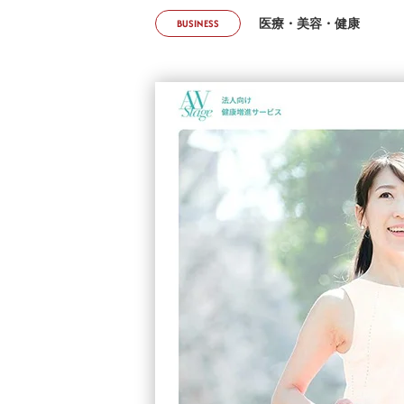
BUSINESS
医療・美容・健康