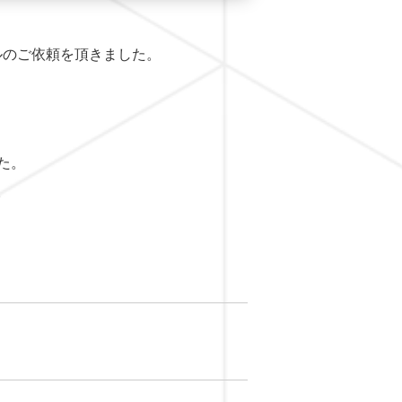
ルのご依頼を頂きました。
た。
。