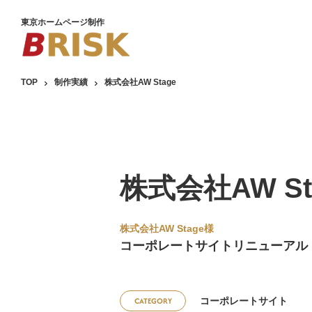
東京ホームページ制作
TOP
制作実績
株式会社AW Stage
株式会社AW St
株式会社AW Stage様
コーポレートサイトリニューアル
CATEGORY
コーポレートサイト