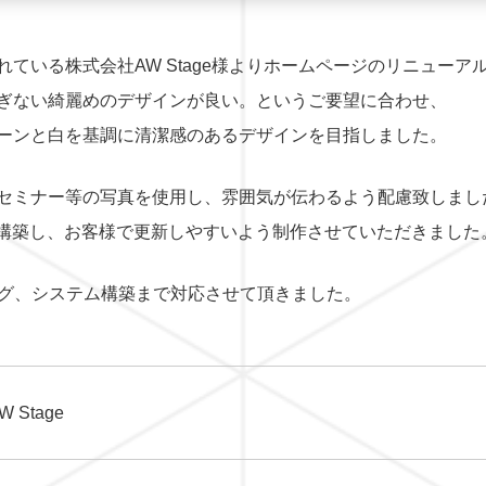
ている株式会社AW Stage様よりホームページのリニューア
ぎない綺麗めのデザインが良い。というご要望に合わせ、
ーンと白を基調に清潔感のあるデザインを目指しました。
セミナー等の写真を使用し、雰囲気が伝わるよう配慮致しまし
ssで構築し、お客様で更新しやすいよう制作させていただきました
ング、システム構築まで対応させて頂きました。
 Stage