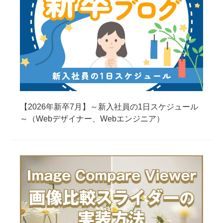
【2026年新卒7月】～新入社員の1日スケジュール
～（Webデザイナー、Webエンジニア）