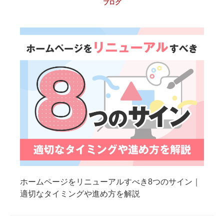
ブログ
ホームページをリニューアルすべき8つのサイン｜
適切なタイミングや進め方を解説