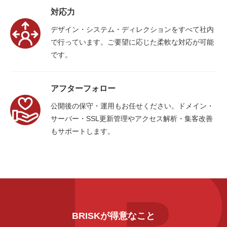
対応力
デザイン・システム・ディレクションを
すべて社内
で行っています。
ご要望に応じた柔軟な対応が可能
です。
アフターフォロー
公開後の保守・運用もお任せください。
ドメイン・
サーバー・SSL更新管理や
アクセス解析・集客改善
もサポートします。
BRISKが得意なこと