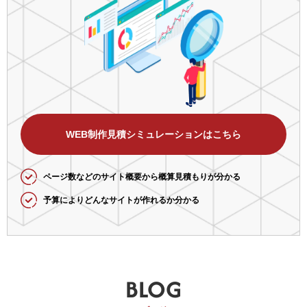
WEB制作見積シミュレーションはこちら
ページ数などのサイト概要から概算見積もりが分かる
予算によりどんなサイトが作れるか分かる
BLOG