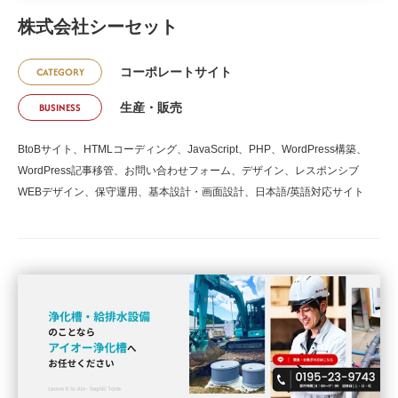
株式会社シーセット
CATEGORY
コーポレートサイト
BUSINESS
生産・販売
BtoBサイト、HTMLコーディング、JavaScript、PHP、WordPress構築、
WordPress記事移管、お問い合わせフォーム、デザイン、レスポンシブ
WEBデザイン、保守運用、基本設計・画面設計、日本語/英語対応サイト