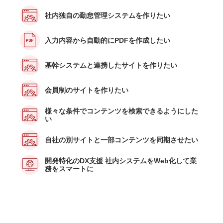
社内独自の勤怠管理システムを作りたい
入力内容から自動的にPDFを作成したい
基幹システムと連携したサイトを作りたい
会員制のサイトを作りたい
様々な条件でコンテンツを検索できるようにした
い
自社の別サイトと一部コンテンツを同期させたい
開発特化のDX支援 社内システムをWeb化して業
務をスマートに