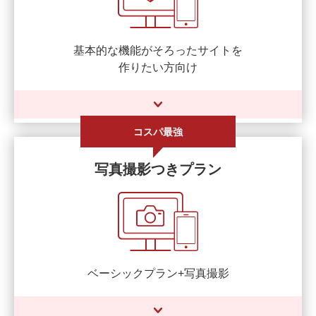
基本的な機能がそろったサイトを
作りたい方向け
コスパ最強
写真撮影つきプラン
ベーシックプラン+写真撮影