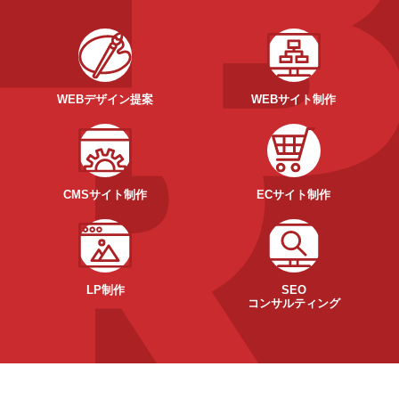
WEBデザイン提案
WEBサイト制作
CMSサイト制作
ECサイト制作
LP制作
SEO
コンサルティング