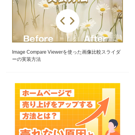
Image Compare Viewerを使った画像比較スライダ
ーの実装方法