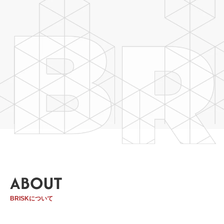
03-6659-5220
LINE登録
ABOUT
BRISKについて