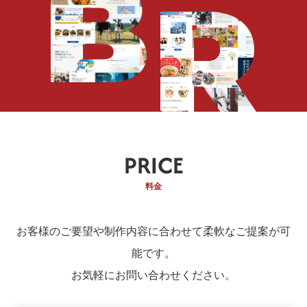
PRICE
料金
お客様のご要望や制作内容に合わせて柔軟なご提案が可
能です。
お気軽にお問い合わせください。