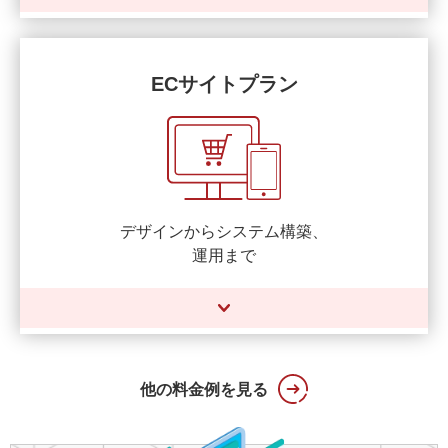
ECサイトプラン
デザインからシステム構築、
運用まで
他の料金例を見る