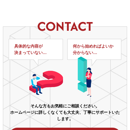
CONTACT
具体的な内容が
何から始めればよいか
決まっていない…
分からない…
そんな方もお気軽にご相談ください。
ホームページに詳しくなくても大丈夫、丁寧にサポートいた
します。