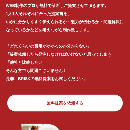
WEB制作のプロが無料で診断し
ご提案させて頂きます。
1人1人それぞれに合った提案書を、
いかに分かりやすく伝えられるか・魅力が伝わるか・
問題解決に
なっているかなどを考えながら制作致します。
「どれくらいの費用がかかるのか分からない」
「提案依頼したら発注しなければいけないと思ってしまう」
「他社と比較したい」
そんな方でも問題ございません！
是非、BRISKの無料提案をお試しください。
無料提案を依頼する