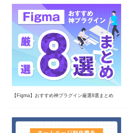
【Figma】おすすめ神プラグイン厳選8選まとめ