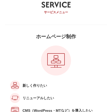
SERVICE
サービスメニュー
ホームページ制作
新しく作りたい
リニューアルしたい
CMS（WordPress・MTなど）を導入したい