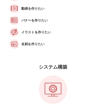
動画を作りたい
バナーを作りたい
イラストを作りたい
名刺を作りたい
システム構築