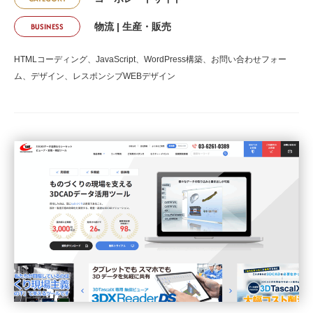
BUSINESS
物流
生産・販売
HTMLコーディング、JavaScript、WordPress構築、お問い合わせフォー
ム、デザイン、レスポンシブWEBデザイン