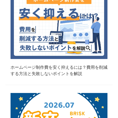
ホームページ制作費を安く抑えるには？費用を削減
する方法と失敗しないポイントを解説