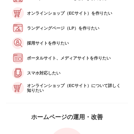
オンラインショップ（ECサイト）を作りたい
ランディングページ（LP）を作りたい
採用サイトを作りたい
ポータルサイト、メディアサイトを作りたい
スマホ対応したい
オンラインショップ（ECサイト）について詳しく
知りたい
ホームページの
運用・改善