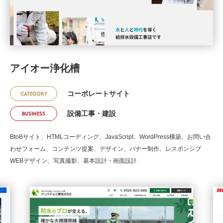
アイオー浄化槽
CATEGORY
コーポレートサイト
BUSINESS
設備工事・建設
BtoBサイト、HTMLコーディング、JavaScript、WordPress構築、お問い合
わせフォーム、コンテンツ提案、デザイン、バナー制作、レスポンシブ
WEBデザイン、写真撮影、基本設計・画面設計