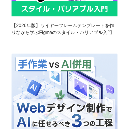
【2026年版】ワイヤーフレームテンプレートを作
りながら学ぶFigmaのスタイル・バリアブル入門