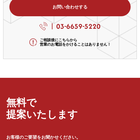
お問い合わせする
03-6659-5220
ご相談後にこちらから
営業のお電話をかけることはありません！
無料で
提案いたします
お客様のご要望をお聞かせください。