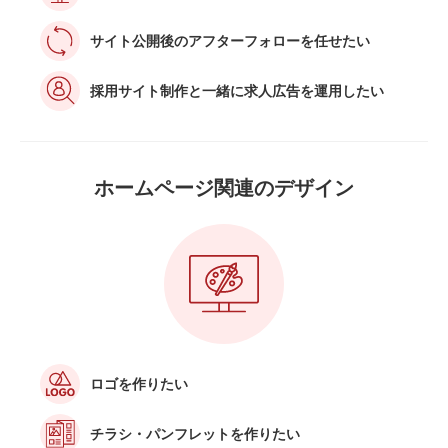
サイト公開後の
アフターフォローを任せたい
採用サイト制作と一緒に求人広告を運用したい
ホームページ関連の
デザイン
ロゴを作りたい
チラシ・パンフレットを作りたい