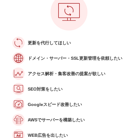
更新を代行してほしい
ドメイン・サーバー・SSL更新管理を依頼したい
アクセス解析・集客改善の提案が欲しい
SEO対策をしたい
Googleスピード改善したい
AWSでサーバーを構築したい
WEB広告を出したい