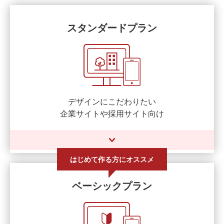
スタンダードプラン
デザインにこだわりたい
企業サイトや採用サイト向け
はじめて作る方にオススメ
ベーシックプラン