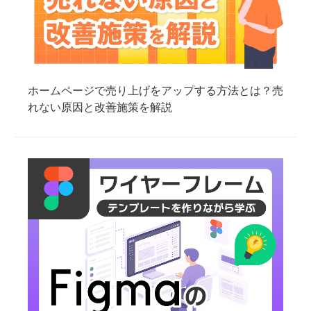
ホームページで売り上げをアップする方法とは？売
れない原因と改善施策を解説