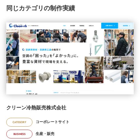
同じカテゴリの制作実績
クリーン冷熱販売株式会社
コーポレートサイト
CATEGORY
生産・販売
BUSINESS