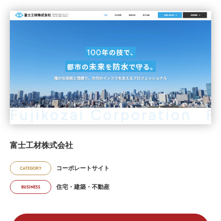
富士工材株式会社
コーポレートサイト
CATEGORY
住宅・建築・不動産
BUSINESS