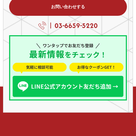
お問い合わせする
03-6659-5220