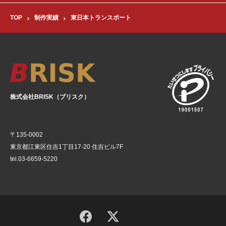
TOP
制作実績
東日本トランスポート
株式会社BRISK（ブリスク）
〒135-0002
東京都江東区住吉1丁目17-20 住吉ビル7F
tel.03-6659-5220