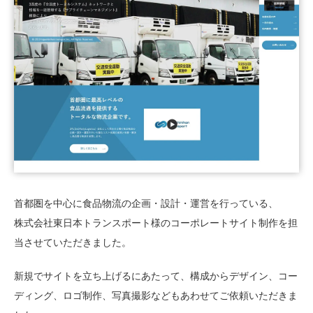
03-6659-5220
LINE登録
首都圏を中心に食品物流の企画・設計・運営を行っている、
株式会社東日本トランスポート様のコーポレートサイト制作を担
当させていただきました。
新規でサイトを立ち上げるにあたって、構成からデザイン、コー
ディング、ロゴ制作、写真撮影などもあわせてご依頼いただきま