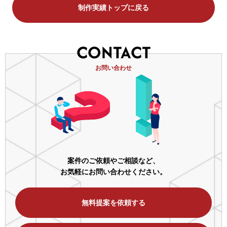
制作実績トップに戻る
CONTACT
お問い合わせ
案件のご依頼やご相談など、
お気軽にお問い合わせください。
無料提案を依頼する