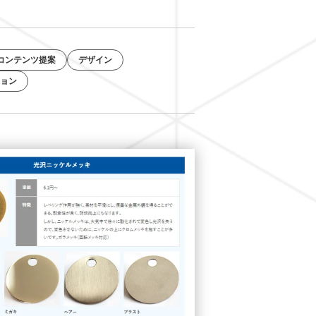
コンテンツ提案
デザイン
ョン