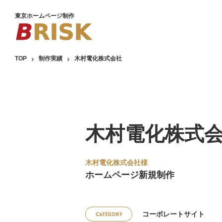
東京ホームページ制作
TOP
制作実績
木村電化株式会社
木村電化株式
木村電化株式会社様
ホームページ新規制作
CATEGORY
コーポレートサイト