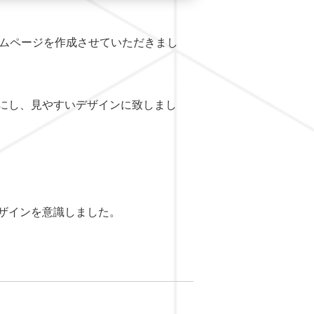
ームページを作成させていただきまし
にし、見やすいデザインに致しまし
ザインを意識しました。