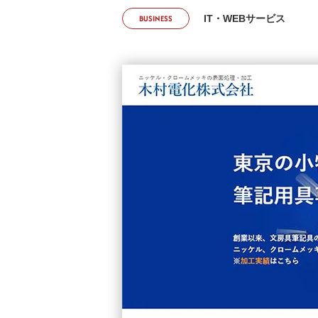
BUSINESS
IT・WEBサービス