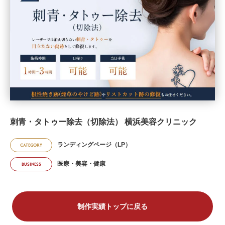
刺青・タトゥー除去（切除法） 横浜美容クリニック
ランディングページ（LP）
CATEGORY
医療・美容・健康
BUSINESS
制作実績トップに戻る