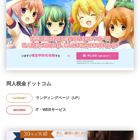
同人税金ドットコム
ランディングページ（LP）
CATEGORY
IT・WEBサービス
BUSINESS