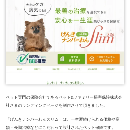
03-6659-5220
LINE登録
ペット専門の保険会社であるペット&ファミリー損害保険株式会
社さまのランディングページを制作させて頂きました。
「げんきナンバーわんスリム」は、一生涯続けられる価格や高
額・長期治療などにこだわって設計されたペット保険です。