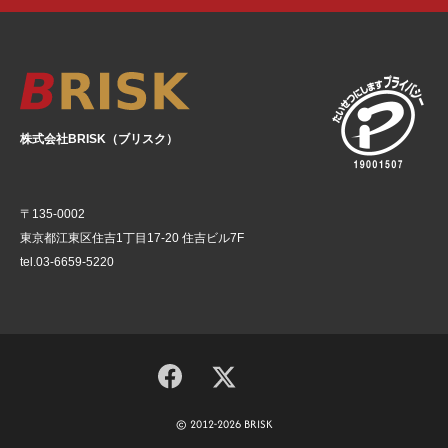
株式会社BRISK（ブリスク）
〒135-0002
東京都江東区住吉1丁目17-20 住吉ビル7F
tel.03-6659-5220
© 2012-2026 BRISK