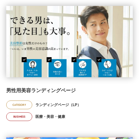
男性用美容ランディングページ
ランディングページ（LP）
CATEGORY
医療・美容・健康
BUSINESS