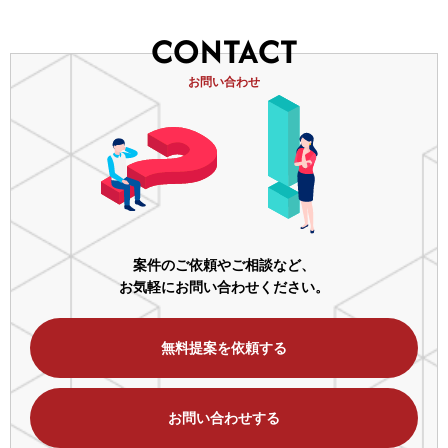
CONTACT
お問い合わせ
案件のご依頼やご相談など、
お気軽にお問い合わせください。
無料提案を依頼する
お問い合わせする