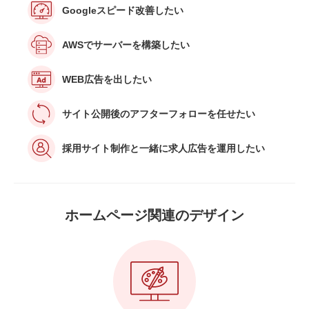
Googleスピード改善したい
AWSでサーバーを構築したい
WEB広告を出したい
サイト公開後の
アフターフォローを任せたい
採用サイト制作と一緒に求人広告を運用したい
ホームページ関連の
デザイン