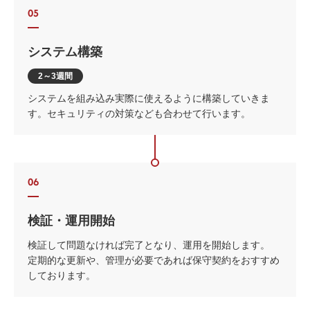
05
システム構築
2～3週間
システムを組み込み実際に使えるように構築していきま
す。セキュリティの対策なども合わせて行います。
06
検証・運用開始
検証して問題なければ完了となり、運用を開始します。
定期的な更新や、管理が必要であれば保守契約をおすすめ
しております。