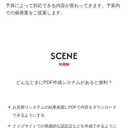
予算によって対応できる内容が変わってきます。予算内
での最善案をご提案します。
SCENE
利用例
どんなときにPDF作成システムがあると便利？
お見積りシステムの結果画面にPDFで内容をダウンロード
できるようにする
クイズサイトでの簡易的な認定証などを作成できるように