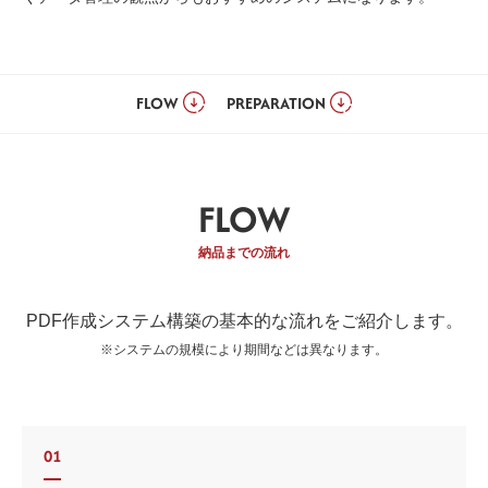
Web制作無料提案
ECサイト制作
よくあるご質問
プライバシーポリシー
FLOW
PREPARATION
FLOW
納品までの流れ
PDF作成システム構築の基本的な流れをご紹介します。
※システムの規模により期間などは異なります。
01