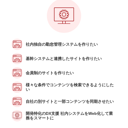
社内独自の勤怠管理システムを作りたい
基幹システムと連携したサイトを作りたい
会員制のサイトを作りたい
様々な条件でコンテンツを検索できるようにした
い
自社の別サイトと一部コンテンツを同期させたい
開発特化のDX支援 社内システムをWeb化して業
務をスマートに