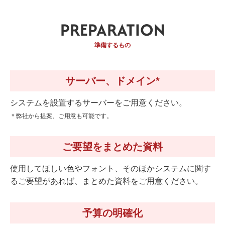
PREPARATION
準備するもの
サーバー、ドメイン*
システムを設置するサーバーをご用意ください。
＊弊社から提案、ご用意も可能です。
ご要望をまとめた資料
使用してほしい色やフォント、そのほかシステムに関す
るご要望があれば、まとめた資料をご用意ください。
予算の明確化