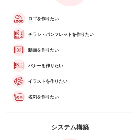
ロゴを作りたい
チラシ・パンフレットを作りたい
動画を作りたい
バナーを作りたい
イラストを作りたい
名刺を作りたい
システム構築