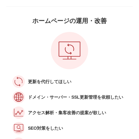
ホームページの
運用・改善
更新を代行してほしい
ドメイン・サーバー・SSL更新管理を依頼したい
アクセス解析・集客改善の提案が欲しい
SEO対策をしたい