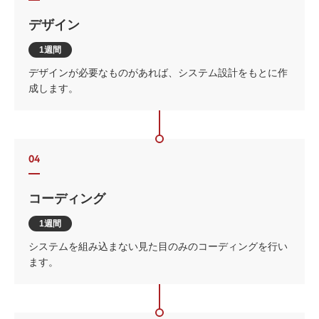
デザイン
1週間
デザインが必要なものがあれば、システム設計をもとに作
成します。
04
コーディング
1週間
システムを組み込まない見た目のみのコーディングを行い
ます。