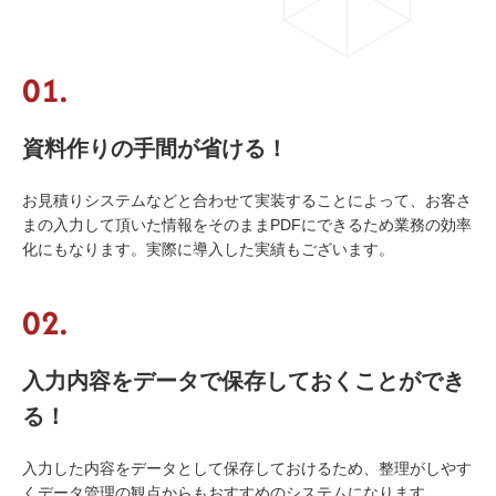
01.
03-6659-5220
資料作りの手間が省ける！
お見積りシステムなどと合わせて実装することによって、お客さ
まの入力して頂いた情報をそのままPDFにできるため業務の効率
LINE登録
化にもなります。実際に導入した実績もございます。
02.
入力内容をデータで保存しておくことができ
る！
入力した内容をデータとして保存しておけるため、整理がしやす
くデータ管理の観点からもおすすめのシステムになります。