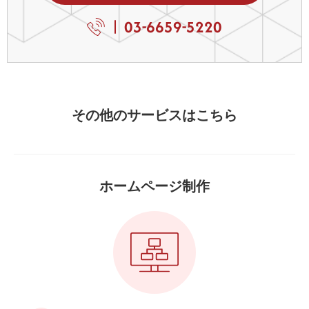
03-6659-5220
その他のサービスはこちら
ホームページ制作