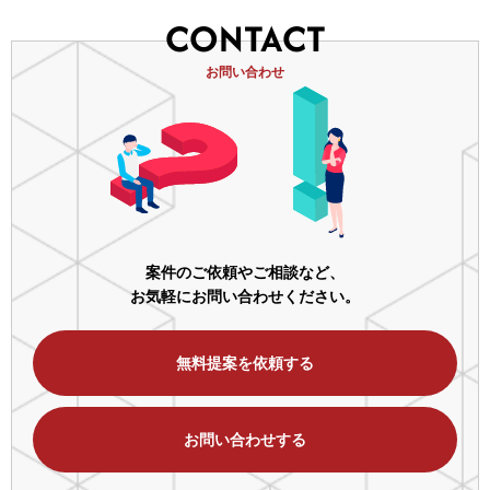
CONTACT
お問い合わせ
案件のご依頼やご相談など、
お気軽にお問い合わせください。
無料提案を依頼する
お問い合わせする