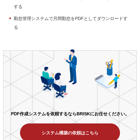
する
勤怠管理システムで月間勤怠をPDFとしてダウンロードす
る
PDF作成システムを依頼するならBRISKにお任せください。
システム構築の依頼はこちら