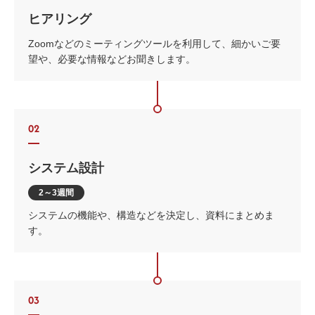
ヒアリング
Zoomなどのミーティングツールを利用して、細かいご要
望や、必要な情報などお聞きします。
02
システム設計
2～3週間
システムの機能や、構造などを決定し、資料にまとめま
す。
03