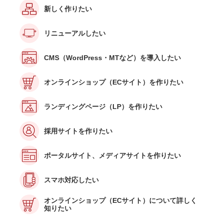
新しく作りたい
リニューアルしたい
CMS（WordPress・MTなど）を導入したい
オンラインショップ（ECサイト）を作りたい
ランディングページ（LP）を作りたい
採用サイトを作りたい
ポータルサイト、メディアサイトを作りたい
スマホ対応したい
オンラインショップ（ECサイト）について詳しく
知りたい