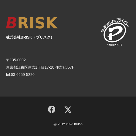
株式会社BRISK（ブリスク）
〒135-0002
東京都江東区住吉1丁目17-20 住吉ビル7F
tel.03-6659-5220
© 2012-2026 BRISK