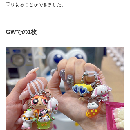
乗り切ることができました。
GWでの1枚