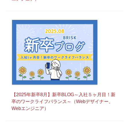
【2025年新卒8月】新卒BLOG～入社５ヶ月目！新
卒のワークライフバランス～（Webデザイナー、
Webエンジニア）