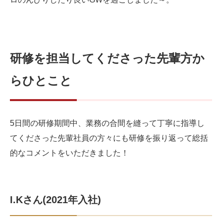
研修を担当してくださった先輩方か
らひとこと
5日間の研修期間中、業務の合間を縫って丁寧に指導し
てくださった先輩社員の方々にも研修を振り返って総括
的なコメントをいただきました！
I.Kさん(2021年入社)