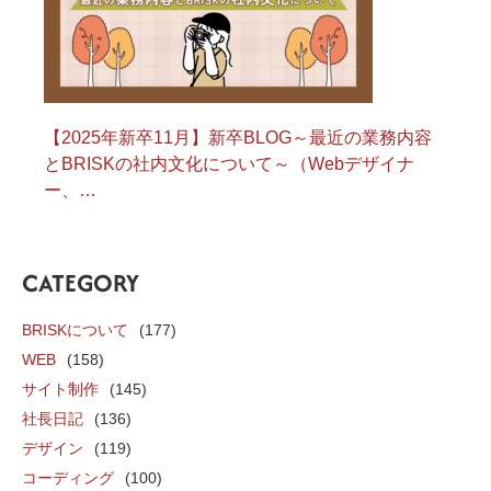
【2025年新卒11月】新卒BLOG～最近の業務内容
とBRISKの社内文化について～（Webデザイナ
ー、…
CATEGORY
BRISKについて
(177)
WEB
(158)
サイト制作
(145)
社長日記
(136)
デザイン
(119)
コーディング
(100)