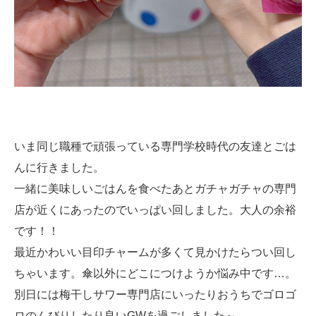
いま同じ職種で頑張っている専門学校時代の友達とごは
んに行きました。
一緒に美味しいごはんを食べたあとガチャガチャの専門
店が近くにあったのでいっぱい回しました。大人の余裕
です！！
最近かわいい目印チャームが多くて見かけたらつい回し
ちゃいます。傘以外にどこにつけようか悩み中です…。
別日には梅干しサワー専門店にいったりおうちでゴロゴ
ロのんびりしたり良いGWを過ごしました～。