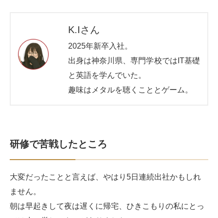
K.Iさん
2025年新卒入社。
出身は神奈川県、専門学校ではIT基礎
と英語を学んでいた。
趣味はメタルを聴くこととゲーム。
研修で苦戦したところ
大変だったことと言えば、やはり5日連続出社かもしれ
ません。
朝は早起きして夜は遅くに帰宅、ひきこもりの私にとっ