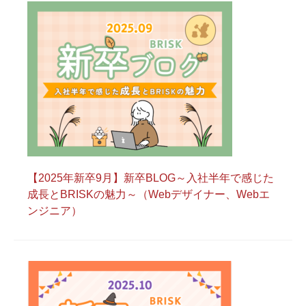
【2025年新卒9月】新卒BLOG～入社半年で感じた
成長とBRISKの魅力～（Webデザイナー、Webエ
ンジニア）