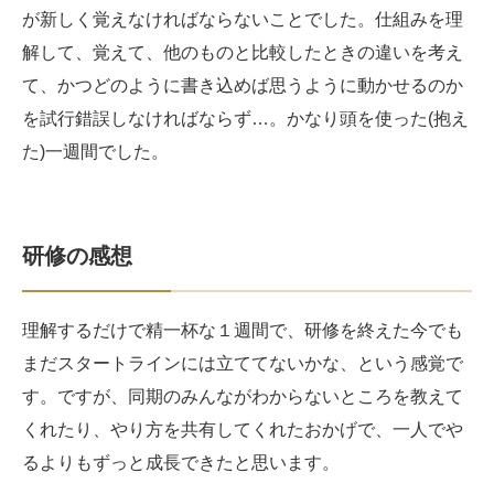
が新しく覚えなければならないことでした。仕組みを理
解して、覚えて、他のものと比較したときの違いを考え
て、かつどのように書き込めば思うように動かせるのか
を試行錯誤しなければならず…。かなり頭を使った(抱え
た)一週間でした。
研修の感想
理解するだけで精一杯な１週間で、研修を終えた今でも
まだスタートラインには立ててないかな、という感覚で
す。ですが、同期のみんながわからないところを教えて
くれたり、やり方を共有してくれたおかげで、一人でや
るよりもずっと成長できたと思います。