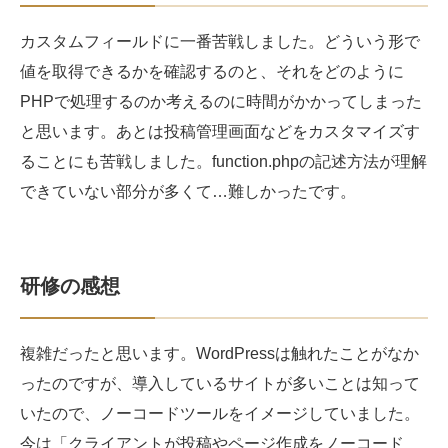
カスタムフィールドに一番苦戦しました。どういう形で
値を取得できるかを確認するのと、それをどのように
PHPで処理するのか考えるのに時間がかかってしまった
と思います。あとは投稿管理画面などをカスタマイズす
ることにも苦戦しました。function.phpの記述方法が理解
できていない部分が多くて…難しかったです。
研修の感想
複雑だったと思います。WordPressは触れたことがなか
ったのですが、導入しているサイトが多いことは知って
いたので、ノーコードツールをイメージしていました。
今は「クライアントが投稿やページ作成をノーコード