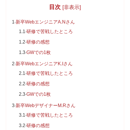
目次
[
非表示
]
1
新卒WebエンジニアA.Nさん
1.1
研修で苦戦したところ
1.2
研修の感想
1.3
GWでの1枚
2
新卒WebエンジニアK.Iさん
2.1
研修で苦戦したところ
2.2
研修の感想
2.3
GWでの1枚
3
新卒WebデザイナーM.Rさん
3.1
研修で苦戦したところ
3.2
研修の感想