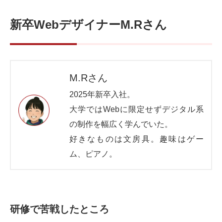
新卒WebデザイナーM.Rさん
M.Rさん
2025年新卒入社。
大学ではWebに限定せずデジタル系
の制作を幅広く学んでいた。
好きなものは文房具。趣味はゲー
ム、ピアノ。
研修で苦戦したところ