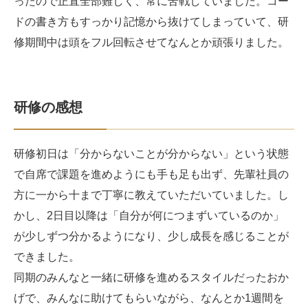
ったので正直全部難しく、常に苦戦していました。コー
ドの書き方もすっかり記憶から抜けてしまっていて、研
修期間中は頭をフル回転させてなんとか頑張りました。
研修の感想
研修初日は「分からないことが分からない」という状態
で自席で課題を進めようにも手も足も出ず、先輩社員の
方に一から十まで丁寧に教えていただいていました。し
かし、2日目以降は「自分が何につまずいているのか」
が少しずつ分かるようになり、少し成長を感じることが
できました。
同期のみんなと一緒に研修を進めるスタイルだったおか
げで、みんなに助けてもらいながら、なんとか1週間を