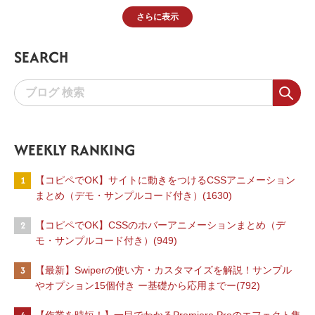
さらに表示
SEARCH
WEEKLY RANKING
1
【コピペでOK】サイトに動きをつけるCSSアニメーション
まとめ（デモ・サンプルコード付き）(1630)
2
【コピペでOK】CSSのホバーアニメーションまとめ（デ
モ・サンプルコード付き）(949)
3
【最新】Swiperの使い方・カスタマイズを解説！サンプル
やオプション15個付き ー基礎から応用までー(792)