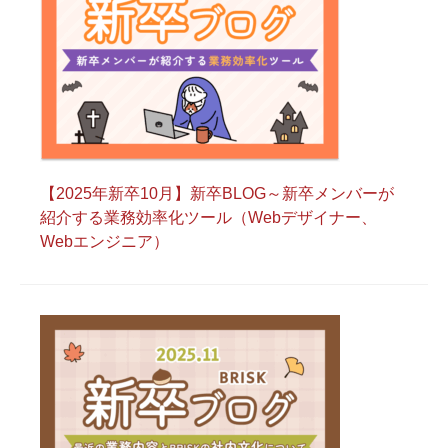
【2025年新卒10月】新卒BLOG～新卒メンバーが
紹介する業務効率化ツール（Webデザイナー、
Webエンジニア）