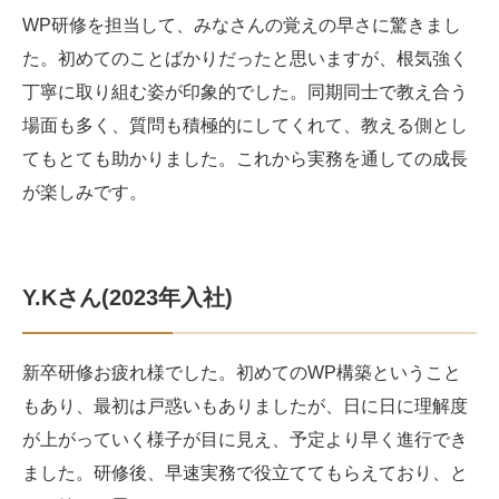
WP研修を担当して、みなさんの覚えの早さに驚きまし
た。初めてのことばかりだったと思いますが、根気強く
丁寧に取り組む姿が印象的でした。同期同士で教え合う
場面も多く、質問も積極的にしてくれて、教える側とし
てもとても助かりました。これから実務を通しての成長
が楽しみです。
Y.Kさん(2023年入社)
新卒研修お疲れ様でした。初めてのWP構築ということ
もあり、最初は戸惑いもありましたが、日に日に理解度
が上がっていく様子が目に見え、予定より早く進行でき
ました。研修後、早速実務で役立ててもらえており、と