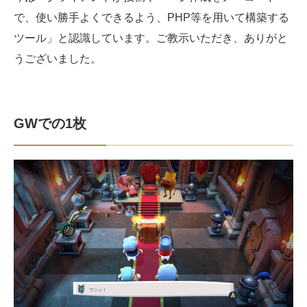
で、使い勝手よくできるよう、PHP等を用いて構築する
ツール」と認識しています。ご教示いただき、ありがと
うございました。
GWでの1枚