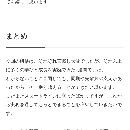
ても嬉しく思います。
まとめ
今回の研修は、それぞれ苦戦し大変でしたが、それ以上
に多くの学びと成長を実感できた1週間でした。
わからないことに直面しても、同期や先輩方の支えがあ
ったからこそ、乗り越えることができたと思います。
まだまだスタートラインに立ったばかりですが、これか
ら実務を通してもっとできることを増やしていきたいで
す。