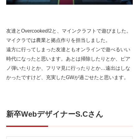
友達とOvercooked!2と、マインクラフトで遊びました。
マイクラでは農業と拠点作りを担当しました。
遠方に行ってしまった友達ともオンラインで遊べるいい
時代になったと思います。あとは掃除したりとか、ピア
ノ弾いたりとか、フリマ見に行ったりとか…遠出はしな
かったですけど、充実したGWが過ごせたと思います。
新卒WebデザイナーS.Cさん