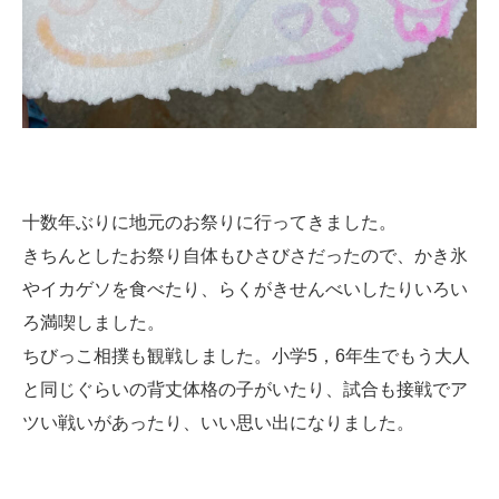
十数年ぶりに地元のお祭りに行ってきました。
きちんとしたお祭り自体もひさびさだったので、かき氷
やイカゲソを食べたり、らくがきせんべいしたりいろい
ろ満喫しました。
ちびっこ相撲も観戦しました。小学5，6年生でもう大人
と同じぐらいの背丈体格の子がいたり、試合も接戦でア
ツい戦いがあったり、いい思い出になりました。