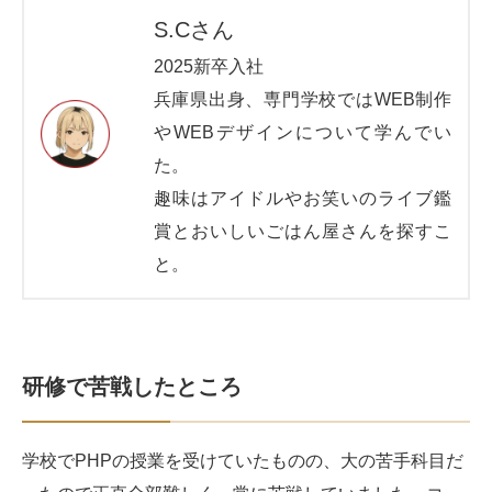
S.Cさん
2025新卒入社
兵庫県出身、専門学校ではWEB制作
やWEBデザインについて学んでい
た。
趣味はアイドルやお笑いのライブ鑑
賞とおいしいごはん屋さんを探すこ
と。
研修で苦戦したところ
学校でPHPの授業を受けていたものの、大の苦手科目だ