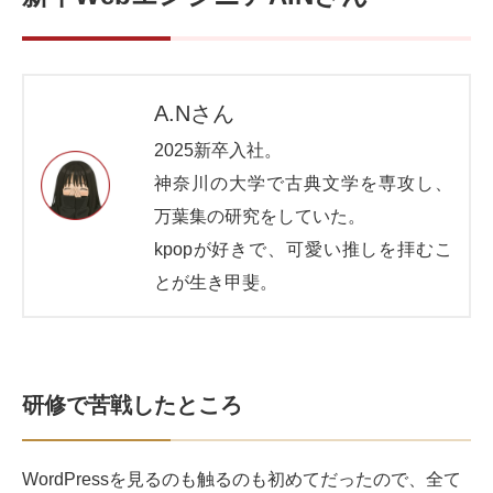
A.Nさん
2025新卒入社。
神奈川の大学で古典文学を専攻し、
万葉集の研究をしていた。
kpopが好きで、可愛い推しを拝むこ
とが生き甲斐。
研修で苦戦したところ
WordPressを見るのも触るのも初めてだったので、全て