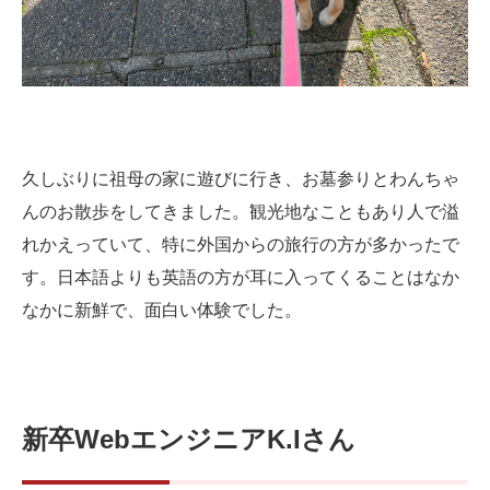
久しぶりに祖母の家に遊びに行き、お墓参りとわんちゃ
んのお散歩をしてきました。観光地なこともあり人で溢
れかえっていて、特に外国からの旅行の方が多かったで
す。日本語よりも英語の方が耳に入ってくることはなか
なかに新鮮で、面白い体験でした。
新卒WebエンジニアK.Iさん