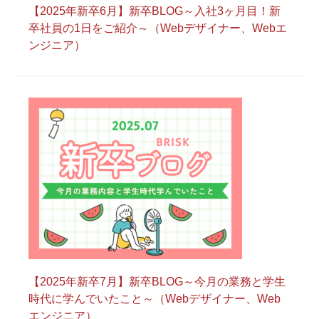
【2025年新卒6月】新卒BLOG～入社3ヶ月目！新
卒社員の1日をご紹介～（Webデザイナー、Webエ
ンジニア）
【2025年新卒7月】新卒BLOG～今月の業務と学生
時代に学んでいたこと～（Webデザイナー、Web
エンジニア）