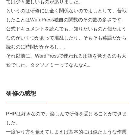
ては少々厳しいものがありました。
というのは研修には全く関係ないのでよしとして、苦戦
したことはWordPress独自の関数のその数の多さです。
公式ドキュメントを読んでも、知りたいものと似たよう
なのがいくつかあって混乱したり、そもそも英語だから
読むのに時間がかかるし、、
それ以前に、WordPressで使われる用語を覚えるのも大
変でした。タクソノミーってなんなん。
研修の感想
PHPは好きなので、楽しんで研修を受けることができま
した。
一度やり方を覚えてしまえば基本的には似たような作業