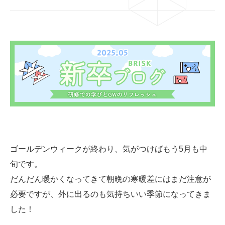
03-6659-5220
LINE登録
ゴールデンウィークが終わり、気がつけばもう5月も中
旬です。
だんだん暖かくなってきて朝晩の寒暖差にはまだ注意が
必要ですが、外に出るのも気持ちいい季節になってきま
した！