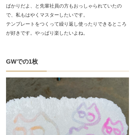
ばかりだよ、と先輩社員の方もおっしゃられていたの
で、私もはやくマスターしたいです。
テンプレートをつくって繰り返し使ったりできるところ
が好きです。やっぱり楽したいよね。
GWでの1枚