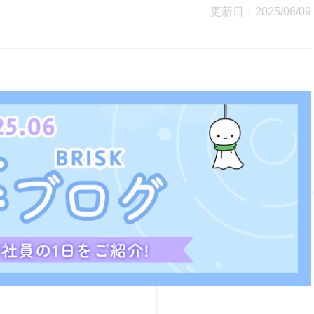
更新日：2025/06/09