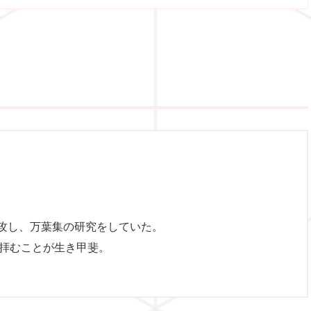
攻し、万葉集の研究をしていた。
を拝むことが生き甲斐。