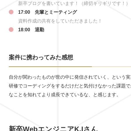
新卒ブログを書いています！（締切ギリギリです！）
17:00 先輩とミーティング
資料作成の共有をしていただきました！
18:00 退勤
案件に携わってみた感想
自分が関わったものが世の中に発信されていく、という実
研修でコーディングをするだけだと気付けなかった課題で
なことを知れてより成長できているな、と感じます。
新卒WebエンジニアK.Iさん