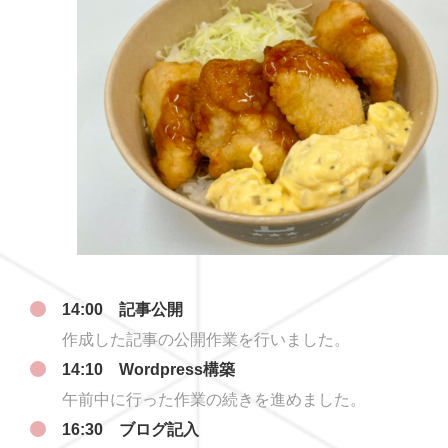
14:00 記事公開
作成した記事の公開作業を行いました。
14:10 Wordpress構築
午前中に行った作業の続きを進めました。
16:30 ブログ記入