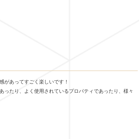
感があってすごく楽しいです！
あったり、よく使用されているプロパティであったり、様々