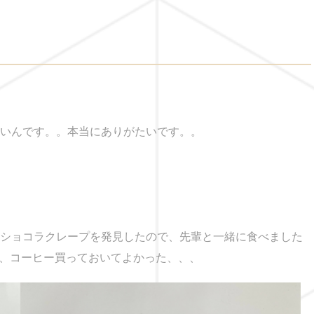
いいんです。。本当にありがたいです。。
のショコラクレープを発見したので、先輩と一緒に食べました
、コーヒー買っておいてよかった、、、