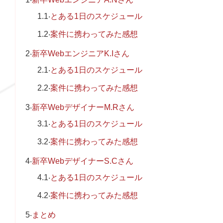
1.1
とある1日のスケジュール
1.2
案件に携わってみた感想
2
新卒WebエンジニアK.Iさん
2.1
とある1日のスケジュール
2.2
案件に携わってみた感想
3
新卒WebデザイナーM.Rさん
3.1
とある1日のスケジュール
3.2
案件に携わってみた感想
4
新卒WebデザイナーS.Cさん
4.1
とある1日のスケジュール
4.2
案件に携わってみた感想
5
まとめ