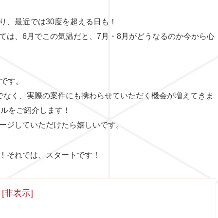
り、最近では30度を超える日も！
ては、6月でこの気温だと、7月・8月がどうなるのか今から心
」です。
でなく、実際の案件にも携わらせていただく機会が増えてきま
ールをご紹介します！
ージしていただけたら嬉しいです。
！それでは、スタートです！
[
非表示
]