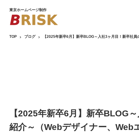
東京ホームページ制作
TOP
ブログ
【2025年新卒6月】新卒BLOG～入社3ヶ月目！新卒社
【2025年新卒6月】新卒BLO
紹介～（Webデザイナー、Web