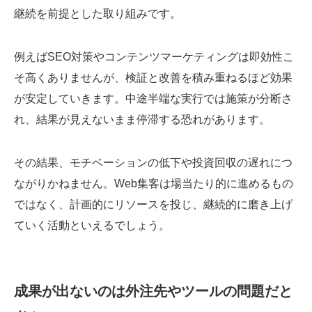
継続を前提とした取り組みです。
例えばSEO対策やコンテンツマーケティングは即効性こ
そ高くありませんが、検証と改善を積み重ねるほど効果
が安定していきます。中途半端な実行では施策が分断さ
れ、結果が見えないまま停滞する恐れがあります。
その結果、モチベーションの低下や投資回収の遅れにつ
ながりかねません。Web集客は場当たり的に進めるもの
ではなく、計画的にリソースを投じ、継続的に磨き上げ
ていく活動といえるでしょう。
成果が出ないのは外注先やツールの問題だと