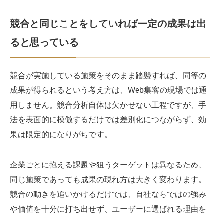
競合と同じことをしていれば一定の成果は出
ると思っている
競合が実施している施策をそのまま踏襲すれば、同等の
成果が得られるという考え方は、Web集客の現場では通
用しません。競合分析自体は欠かせない工程ですが、手
法を表面的に模倣するだけでは差別化につながらず、効
果は限定的になりがちです。
企業ごとに抱える課題や狙うターゲットは異なるため、
同じ施策であっても成果の現れ方は大きく変わります。
競合の動きを追いかけるだけでは、自社ならではの強み
や価値を十分に打ち出せず、ユーザーに選ばれる理由を