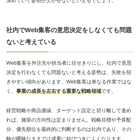
深めていく姿勢が欠かせないといえるでしょう。
社内でWeb集客の意思決定をしなくても問題
ないと考えている
Web集客を外注先や担当者に任せきりにし、社内で意思
決定を行わなくても問題ないと考える姿勢は、失敗を招
きやすい傾向があります。Web集客は単なる作業ではな
く、
事業の成長を左右する重要な戦略領域
です。
経営戦略や商品価値、ターゲット設定と切り離して進め
れば、施策の方向性は定まりません。戦略目標や予算配
分、優先順位を最終的に判断するのは社内であり、その
軸が曖昧なままでは成果に結びつきにくくなります。