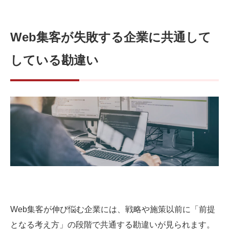
Web集客が失敗する企業に共通して
している勘違い
Web集客が伸び悩む企業には、戦略や施策以前に「前提
となる考え方」の段階で共通する勘違いが見られます。