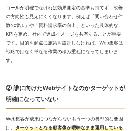
ゴールが明確でなければ効果測定の基準も持てず、改善
の方向性も見えにくくなります。例えば「問い合わせ件
数の増加」や「資料請求率の向上」といった具体的な
KPIを定め、社内で達成イメージを共有することが重要
です。目的を起点に施策を設計しなければ、Web集客は
戦略ではなく単なる作業の積み重ねになってしまいま
す。
② 誰に向けたWebサイトなのかターゲットが
明確になっていない
Web集客が成果につながらないもう一つの典型的な要因
は、
ターゲットとなる顧客像が曖昧なまま運用している