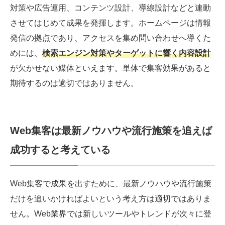
対策や広告運用、コンテンツ設計、導線設計などと連動
させてはじめて成果を発揮します。ホームページは情報
発信の拠点であり、アクセスを集め問い合わせへ導くた
めには、
検索エンジン対策やターゲットに響く内容設計
が欠かせない媒体といえます。単体で集客効果があると
期待するのは適切ではありません。
Web集客は最新ノウハウや流行施策を追えば
成功すると考えている
Web集客で成果を出すために、最新ノウハウや流行施策
だけを追いかければよいという考え方は適切ではありま
せん。Web業界では新しいツールやトレンドが次々に登