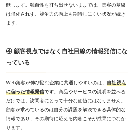
献します。独自性を打ち出せないままでは、集客の基盤
は強化されず、競争力の向上も期待しにくい状況が続き
ます。
④ 顧客視点ではなく自社目線の情報発信にな
っている
Web集客が伸び悩む企業に共通しやすいのは、
自社視点
に偏った情報発信
です。商品やサービスの説明を並べる
だけでは、訪問者にとって十分な価値にはなりません。
顧客が求めているのは自分の課題を解決できる具体的な
情報であり、その期待に応える内容こそが成果につなが
ります。