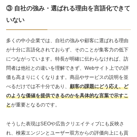
③ 自社の強み・選ばれる理由を言語化できて
いない
多くの中小企業では、自社の強みや顧客に選ばれる理由
が十分に言語化されておらず、そのことが集客力の低下
につながっています。特長が明確に伝わらなければ、訪
問者は他社との違いを理解できず、Webサイト上での評
価も高まりにくくなります。商品やサービスの説明を並
べるだけでは不十分であり、
顧客の課題にどう応え、ど
のような価値を提供できるのかを具体的な言葉で示すこ
と
が重要となるのです。
そうした表現はSEOや広告クリエイティブにも反映さ
れ、検索エンジンとユーザー双方からの評価向上にも貢