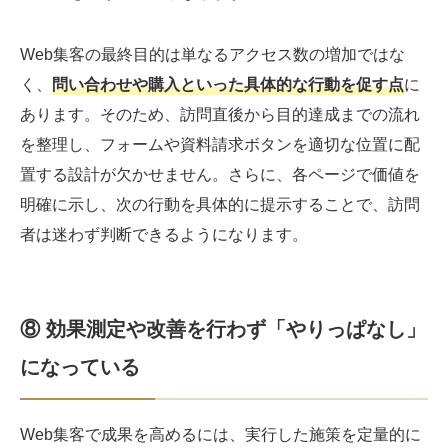
Web集客の最終目的は単なるアクセス数の増加ではな
く、
問い合わせや購入といった具体的な行動を促す点
に
あります。そのため、訪問直後から目的達成までの流れ
を整理し、フォームや資料請求ボタンを適切な位置に配
置する設計が欠かせません。さらに、各ページで価値を
明確に示し、次の行動を具体的に提示することで、訪問
者は迷わず判断できるようになります。
⑧ 効果測定や改善を行わず「やりっぱなし」
になっている
Web集客で成果を高めるには、実行した施策を定量的に