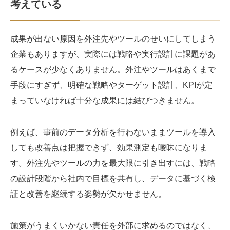
考えている
成果が出ない原因を外注先やツールのせいにしてしまう
企業もありますが、実際には戦略や実行設計に課題があ
るケースが少なくありません。外注やツールはあくまで
手段にすぎず、明確な戦略やターゲット設計、KPIが定
まっていなければ十分な成果には結びつきません。
例えば、事前のデータ分析を行わないままツールを導入
しても改善点は把握できず、効果測定も曖昧になりま
す。外注先やツールの力を最大限に引き出すには、戦略
の設計段階から社内で目標を共有し、データに基づく検
証と改善を継続する姿勢が欠かせません。
施策がうまくいかない責任を外部に求めるのではなく、