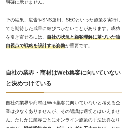
明確に示せません。
その結果、広告やSNS運用、SEOといった施策を実行し
ても期待した成果に結びつかないことがあります。成功
を引き寄せるには、
自社の状況と顧客理解に基づいた独
自視点で戦略を設計する姿勢
が重要です。
自社の業界・商材はWeb集客に向いていない
と決めつけている
自社の業界や商材はWeb集客に向いていないと考える企
業は少なくありませんが、その認識は適切とはいえませ
ん。たしかに業界ごとにオンライン施策の手法は異なり