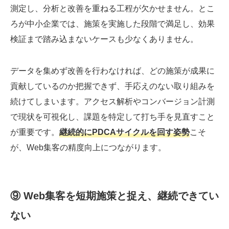
測定し、分析と改善を重ねる工程が欠かせません。とこ
ろが中小企業では、施策を実施した段階で満足し、効果
検証まで踏み込まないケースも少なくありません。
データを集めず改善を行わなければ、どの施策が成果に
貢献しているのか把握できず、手応えのない取り組みを
続けてしまいます。アクセス解析やコンバージョン計測
で現状を可視化し、課題を特定して打ち手を見直すこと
が重要です。
継続的にPDCAサイクルを回す姿勢
こそ
が、Web集客の精度向上につながります。
⑨ Web集客を短期施策と捉え、継続できてい
ない