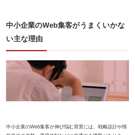
中小企業のWeb集客がうまくいかな
い主な理由
中小企業のWeb集客が伸び悩む背景には、戦略設計や情