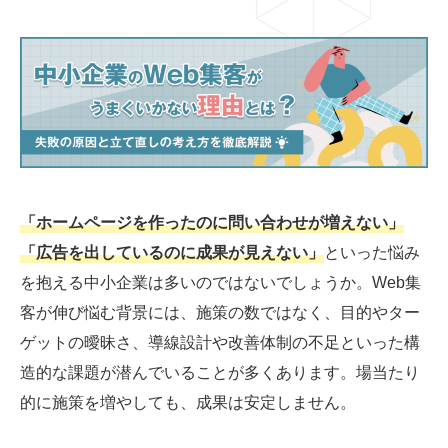
03-6659-5220
LINE登録
「ホームページを作ったのに問い合わせが増えない」
「広告を出しているのに成果が見えない」
といった悩み
を抱える中小企業は多いのではないでしょうか。Web集
客が伸び悩む背景には、施策の数ではなく、目的やター
ゲットの曖昧さ、導線設計や改善体制の不足といった構
造的な課題が潜んでいることが多くあります。場当たり
的に施策を増やしても、成果は安定しません。