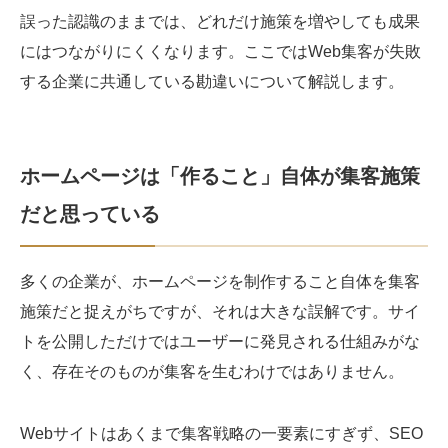
誤った認識のままでは、どれだけ施策を増やしても成果
にはつながりにくくなります。ここではWeb集客が失敗
する企業に共通している勘違いについて解説します。
ホームページは「作ること」自体が集客施策
だと思っている
多くの企業が、ホームページを制作すること自体を集客
施策だと捉えがちですが、それは大きな誤解です。サイ
トを公開しただけではユーザーに発見される仕組みがな
く、存在そのものが集客を生むわけではありません。
Webサイトはあくまで集客戦略の一要素にすぎず、SEO