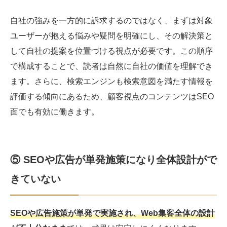
自社の強みを一方的に訴求するのではなく、まずは対象
ユーザーが抱える悩みや疑問を明確にし、その解決策と
して自社の提案を位置づける視点が必要です。この順序
で構成することで、読者は自然に自社の価値を理解でき
ます。さらに、検索エンジンも検索意図を満たす情報を
評価する傾向にあるため、顧客視点のコンテンツはSEO
面でも有効に働きます。
⑤ SEOや広告が単発施策になり全体設計がで
きていない
SEOや広告施策が単発で実施され、Web集客全体の設計