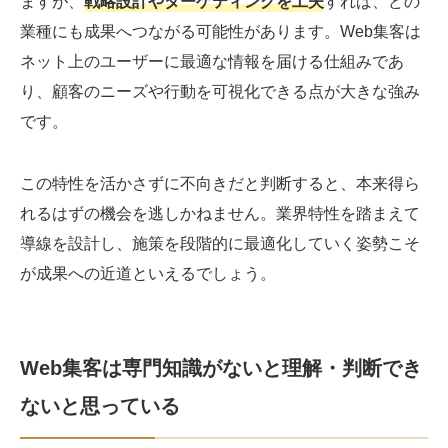
ますが、
戦略設計やターゲティングを工夫
すれば、どの
業種にも成果へつながる可能性があります。Web集客は
ネット上のユーザーに最適な情報を届ける仕組みであ
り、顧客のニーズや行動を可視化できる点が大きな強み
です。
この特性を活かさずに不向きだと判断すると、本来得ら
れるはずの機会を逃しかねません。業界特性を踏まえて
導線を設計し、施策を段階的に最適化していく姿勢こそ
が成果への近道といえるでしょう。
Web集客は専門知識がないと理解・判断でき
ないと思っている