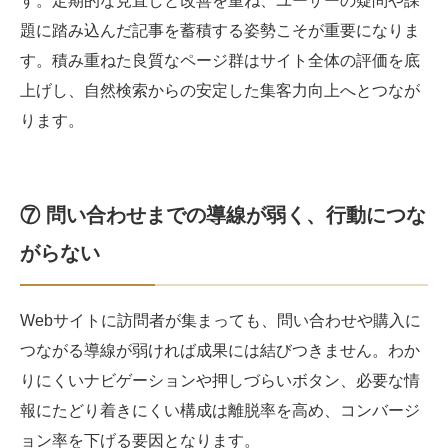
す。定期的な見直しと改善を重ね、ユーザーの疑問や課
題に踏み込んだ記事を蓄積する姿勢こそが重要になりま
す。積み重ねた良質なページ群はサイト全体の評価を底
上げし、自然検索からの安定した集客力向上へとつなが
ります。
⑦ 問い合わせまでの導線が弱く、行動につな
がらない
Webサイトに訪問者が集まっても、問い合わせや購入に
つながる導線が弱ければ成果には結びつきません。わか
りにくいナビゲーションや押しづらいボタン、必要な情
報にたどり着きにくい構成は離脱率を高め、コンバージ
ョン率を下げる要因となります。