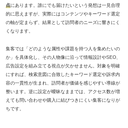
点
にあります。誰にでも届けたいという発想は一見合理
的に思えますが、実際にはコンテンツやキーワード選定
の軸が定まらず、結果として訪問者のニーズに響きにく
くなります。
集客では「どのような属性や課題を持つ人を集めたいの
か」を具体化し、その人物像に沿って情報設計やSEO、
広告設定を組み立てる視点が欠かせません。対象を明確
にすれば、検索意図に合致したキーワード選定や訴求内
容の一貫性が生まれ、訪問者が価値を感じやすい導線が
整います。逆に設定が曖昧なままでは、アクセス数が増
えても問い合わせや購入に結びつきにくい集客になりが
ちです。