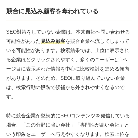
競合に見込み顧客を奪われている
SEO対策をしていない企業は、本来自社へ問い合わせる
可能性があった
見込み顧客
を競合企業へ流してしまって
いる可能性があります。検索結果では、上位に表示され
る企業ほどクリックされやすく、多くのユーザーは1ペ
ージ目に表示された情報を中心に比較検討を進める傾向
があります。そのため、SEOに取り組んでいない企業
は、検索行動の段階で候補から外されやすくなるので
す。
特に競合企業が継続的にSEOコンテンツを発信している
場合、「この分野に強い会社」「専門性が高い会社」と
いう印象をユーザーへ与えやすくなります。検索上位を