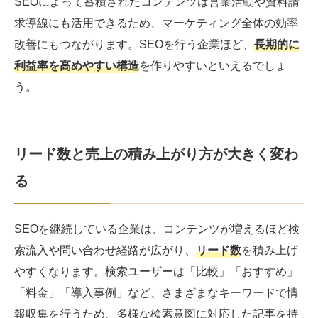
SEOによって蓄積されたコンテンツは営業活動や資料請
求導線にも活用できるため、マーケティング全体の効率
改善にもつながります。SEOを行う企業ほど、
長期的に
利益率を高めやすい構造
を作りやすいといえるでしょ
う。
リード数と売上の積み上がり方が大きく変わ
る
SEOを継続している企業は、コンテンツが増えるほど検
索流入や問い合わせ経路が広がり、
リード数
を積み上げ
やすくなります。検索ユーザーは「比較」「おすすめ」
「料金」「導入事例」など、さまざまなキーワードで情
報収集を行うため、多様な検索意図に対応した記事を持