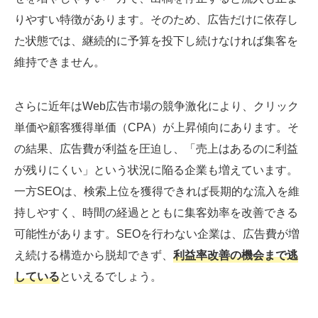
りやすい特徴があります。そのため、広告だけに依存し
た状態では、継続的に予算を投下し続けなければ集客を
維持できません。
さらに近年はWeb広告市場の競争激化により、クリック
単価や顧客獲得単価（CPA）が上昇傾向にあります。そ
の結果、広告費が利益を圧迫し、「売上はあるのに利益
が残りにくい」という状況に陥る企業も増えています。
一方SEOは、検索上位を獲得できれば長期的な流入を維
持しやすく、時間の経過とともに集客効率を改善できる
可能性があります。SEOを行わない企業は、広告費が増
え続ける構造から脱却できず、
利益率改善の機会まで逃
している
といえるでしょう。