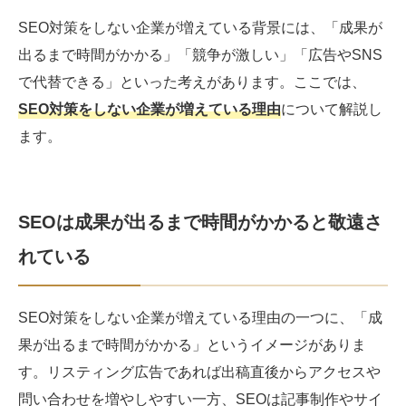
SEO対策をしない企業が増えている背景には、「成果が
出るまで時間がかかる」「競争が激しい」「広告やSNS
で代替できる」といった考えがあります。ここでは、
SEO対策をしない企業が増えている理由
について解説し
ます。
SEOは成果が出るまで時間がかかると敬遠さ
れている
SEO対策をしない企業が増えている理由の一つに、「成
果が出るまで時間がかかる」というイメージがありま
す。リスティング広告であれば出稿直後からアクセスや
問い合わせを増やしやすい一方、SEOは記事制作やサイ