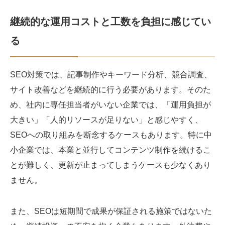
継続的な運用コストと工数を負担に感じてい
る
SEO対策では、記事制作やキーワード分析、競合調査、
サイト改善などを継続的に行う必要があります。そのた
め、社内に専任担当者がいない企業では、「運用負担が
大きい」「人的リソースが足りない」と感じやすく、
SEOへの取り組みを断念するケースもあります。特に中
小企業では、本業と並行してコンテンツ制作を続けるこ
とが難しく、更新が止まってしまうケースも少なくあり
ません。
また、SEOは短期間で成果が保証される施策ではないた