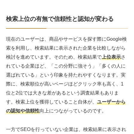
検索上位の有無で信頼性と認知が変わる
現在のユーザーは、商品やサービスを探す際にGoogle検
索を利用し、検索結果に表示された企業を比較しながら
検討を進めています。そのため、検索結果で
上位表示
さ
れている企業ほど、「この分野に強そう」「多くの人に
選ばれている」という印象を持たれやすくなります。実
際に、検索順位が高いページほどクリック率も高く、1
位と2位では大きな差があるという調査結果もありま
す。検索上位を獲得していること自体が、
ユーザーから
の認知や信頼性
向上につながっているのです。
一方でSEOを行っていない企業は、検索結果に表示され