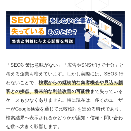
03-6659-5220
LINE登録
「SEO対策は意味がない」「広告やSNSだけで十分」と
考える企業も増えています。しかし実際には、SEOを行
わないことで、
検索からの継続的な集客機会や見込み顧
客との接点、将来的な利益改善の可能性
まで失っている
ケースも少なくありません。特に現在は、多くのユーザ
ーがGoogle検索を通じて比較検討を進める時代であり、
検索結果へ表示されるかどうかが認知・信頼・問い合わ
せ数へ大きく影響します。