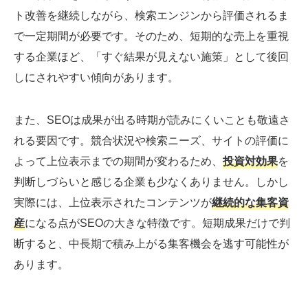
ト改善を継続しながら、検索エンジンから評価されるま
で一定期間が必要です。そのため、短期的な売上を重視
する企業ほど、「すぐ結果が見えない施策」として後回
しにされやすい傾向があります。
また、SEOは成果が出る時期が読みにくいことも敬遠さ
れる要因です。競合状況や検索ニーズ、サイトの評価に
よって上位表示までの期間が変わるため、
投資対効果
を
判断しづらいと感じる企業も少なくありません。しかし
実際には、上位表示されたコンテンツが
継続的な集客資
産
になる点がSEOの大きな特徴です。短期成果だけで判
断すると、中長期で積み上がる集客機会を逃す可能性が
あります。