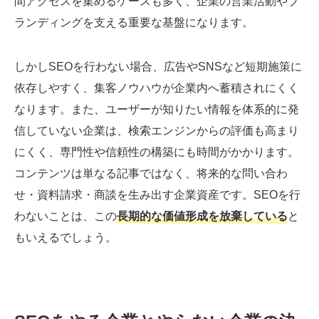
間アクセスを集めるケースも多く、企業の営業活動やブ
ランディングを支える重要な基盤になります。
しかしSEOを行わない場合、広告やSNSなど短期施策に
依存しやすく、集客ノウハウが企業内へ蓄積されにくく
なります。また、ユーザーが知りたい情報を体系的に発
信していない企業は、検索エンジンからの評価も高まり
にくく、専門性や信頼性の構築にも時間がかかります。
コンテンツは単なる記事ではなく、将来的な問い合わ
せ・資料請求・商談を生み出す企業資産です。SEOを行
わないことは、この
長期的な価値形成を放棄している
と
もいえるでしょう。