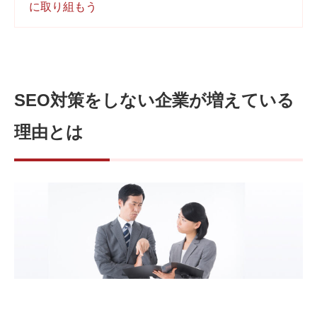
に取り組もう
SEO対策をしない企業が増えている
理由とは