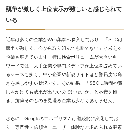
競争が激しく上位表示が難しいと感じられて
いる
近年は多くの企業がWeb集客へ参入しており、「SEOは
競争が激しく、今から取り組んでも勝てない」と考える
企業も増えています。特に検索ボリュームが大きいキー
ワードでは、大手企業や専門メディアが上位を占めてい
るケースも多く、中小企業や新規サイトほど難易度の高
さを感じやすい状況です。その結果、「SEOに時間や費
用をかけても成果が出ないのではないか」と不安を抱
き、施策そのものを見送る企業も少なくありません。
さらに、Googleのアルゴリズムは継続的に変化してお
り、専門性・信頼性・ユーザー体験など求められる要素