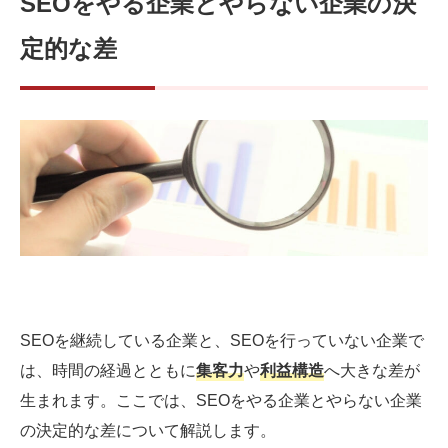
SEOをやる企業とやらない企業の決
定的な差
SEOを継続している企業と、SEOを行っていない企業で
は、時間の経過とともに
集客力
や
利益構造
へ大きな差が
生まれます。ここでは、SEOをやる企業とやらない企業
の決定的な差について解説します。