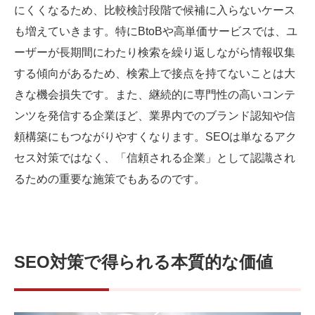
にくくなるため、比較検討段階で候補に入らないケース
も増えていきます。特にBtoBや高単価サービスでは、ユ
ーザーが長期間にわたり検索を繰り返しながら情報収集
する傾向があるため、検索上で接点を持てないことは大
きな機会損失です。また、継続的に専門性の高いコンテ
ンツを発信する企業ほど、業界内でのブランド認知や信
頼構築にもつながりやすくなります。SEOは単なるアク
セス対策ではなく、「信頼される企業」として認識され
るための重要な施策でもあるのです。
SEO対策で得られる本質的な価値