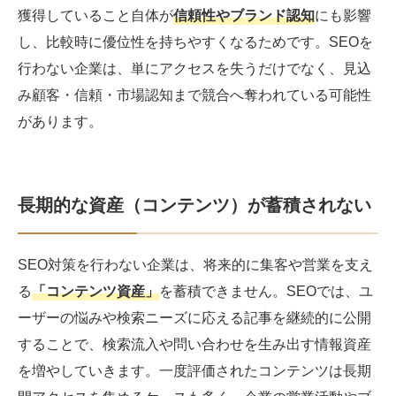
獲得していること自体が
信頼性やブランド認知
にも影響
し、比較時に優位性を持ちやすくなるためです。SEOを
行わない企業は、単にアクセスを失うだけでなく、見込
み顧客・信頼・市場認知まで競合へ奪われている可能性
があります。
長期的な資産（コンテンツ）が蓄積されない
SEO対策を行わない企業は、将来的に集客や営業を支え
る
「コンテンツ資産」
を蓄積できません。SEOでは、ユ
ーザーの悩みや検索ニーズに応える記事を継続的に公開
することで、検索流入や問い合わせを生み出す情報資産
を増やしていきます。一度評価されたコンテンツは長期