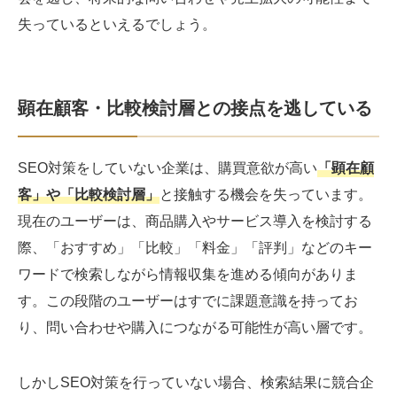
失っているといえるでしょう。
顕在顧客・比較検討層との接点を逃している
SEO対策をしていない企業は、購買意欲が高い
「顕在顧
客」や「比較検討層」
と接触する機会を失っています。
現在のユーザーは、商品購入やサービス導入を検討する
際、「おすすめ」「比較」「料金」「評判」などのキー
ワードで検索しながら情報収集を進める傾向がありま
す。この段階のユーザーはすでに課題意識を持ってお
り、問い合わせや購入につながる可能性が高い層です。
しかしSEO対策を行っていない場合、検索結果に競合企