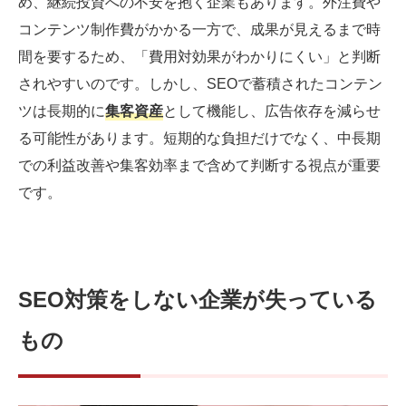
め、継続投資への不安を抱く企業もあります。外注費や
コンテンツ制作費がかかる一方で、成果が見えるまで時
間を要するため、「費用対効果がわかりにくい」と判断
されやすいのです。しかし、SEOで蓄積されたコンテン
ツは長期的に
集客資産
として機能し、広告依存を減らせ
る可能性があります。短期的な負担だけでなく、中長期
での利益改善や集客効率まで含めて判断する視点が重要
です。
SEO対策をしない企業が失っている
もの