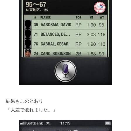
結果もこのとおり
「大差で敗れました。」