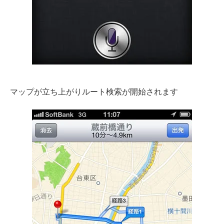
マップが立ち上がりルート検索が開始されます