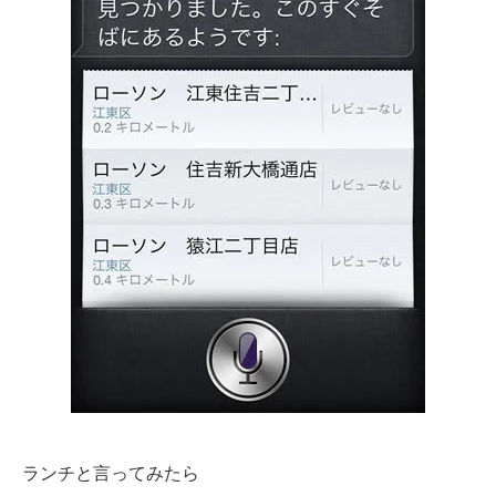
ランチと言ってみたら