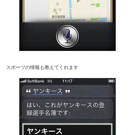
スポーツの情報も教えてくれます