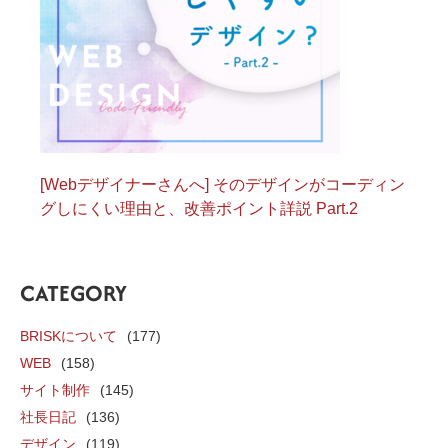
[Webデザイナーさんへ] そのデザインがコーディン
グしにくい理由と、改善ポイント詳説 Part.2
CATEGORY
BRISKについて
(177)
WEB
(158)
サイト制作
(145)
社長日記
(136)
デザイン
(119)