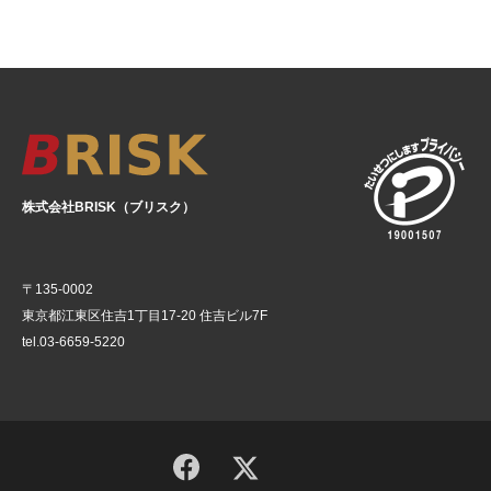
株式会社BRISK（ブリスク）
〒135-0002
東京都江東区住吉1丁目17-20 住吉ビル7F
tel.03-6659-5220