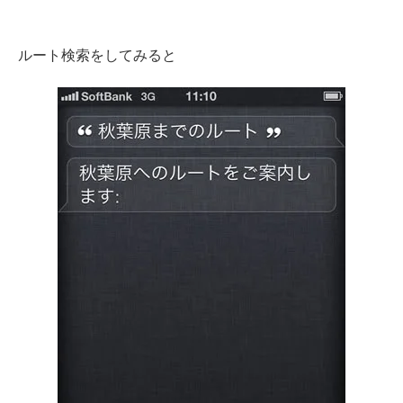
Web制作無料提案
ECサイト制作
ルート検索をしてみると
よくあるご質問
プライバシーポリシー