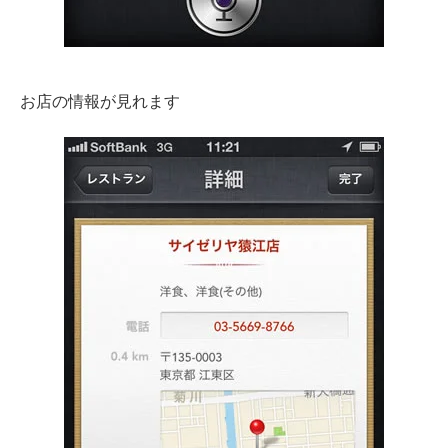
お店の情報が見れます