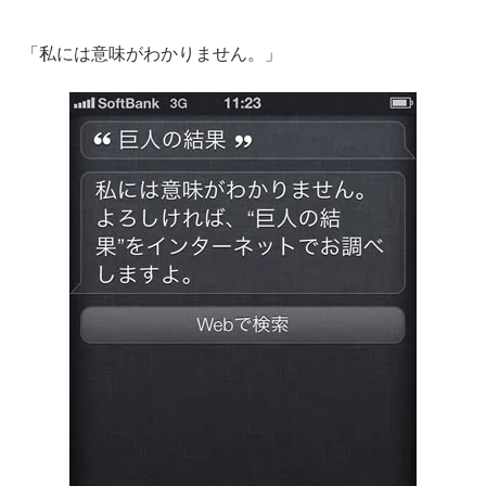
「私には意味がわかりません。」