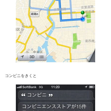
コンビニをきくと