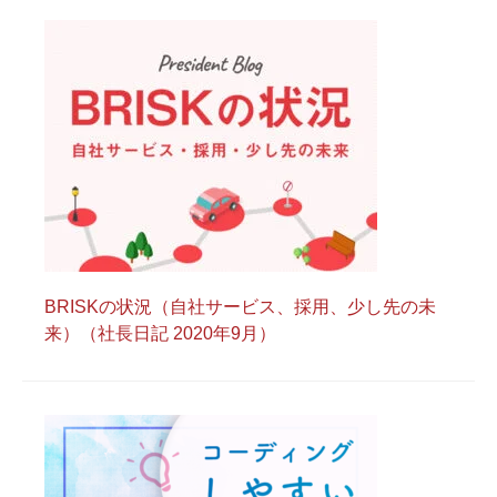
BRISKの状況（自社サービス、採用、少し先の未
来）（社長日記 2020年9月）