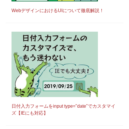
WebデザインにおけるUIについて徹底解説！
日付入力フォームをinput type="date"でカスタマイ
ズ【IEにも対応】