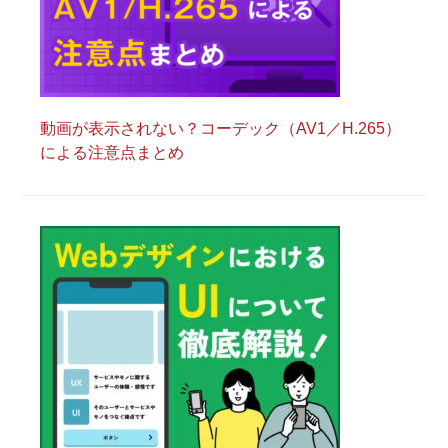
動画が表示されない？コーデック（AV1／H.265）
による注意点まとめ