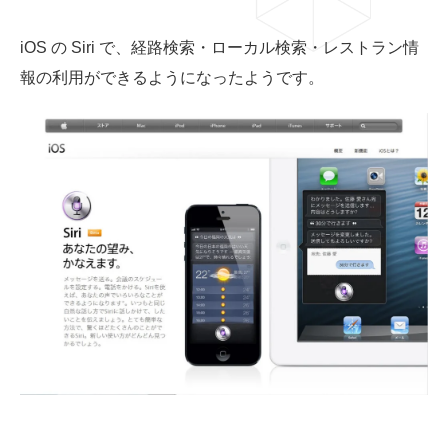
iOS の Siri で、経路検索・ローカル検索・レストラン情
報の利用ができるようになったようです。
03-6659-5220
LINE登録