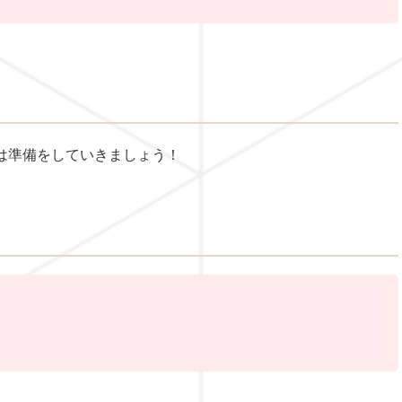
は準備をしていきましょう！