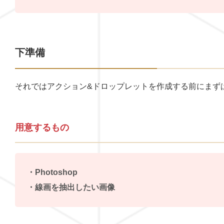
下準備
それではアクション&ドロップレットを作成する前にまず
用意するもの
・Photoshop
・線画を抽出したい画像