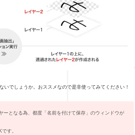
ないでしょうか。おススメなので是非使ってみてください！
イヤーとなる為、都度「名前を付けて保存」のウィンドウが
Kです。