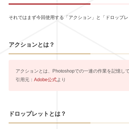
それではまず今回使用する「アクション」と「ドロップレ
アクションとは？
アクションとは、Photoshopでの一連の作業を記
引用元：
Adobe公式
より
ドロップレットとは？