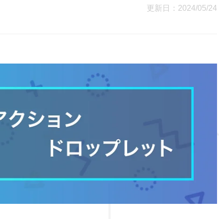
更新日：2024/05/24