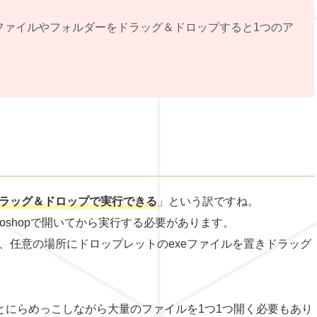
ファイルやフォルダーをドラッグ＆ドロップすると1つのア
ラッグ＆ドロップで実行できる
」という訳ですね。
oshopで開いてから実行する必要があります。
、任意の場所にドロップレットのexeファイルを置きドラッグ
とにらめっこしながら大量のファイルを1つ1つ開く必要もあり