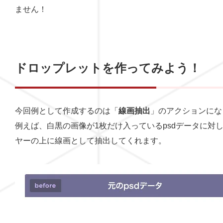
ません！
ドロップレットを作ってみよう！
今回例として作成するのは「
線画抽出
」のアクションにな
例えば、白黒の画像が1枚だけ入っているpsdデータに対
ヤーの上に線画として抽出してくれます。