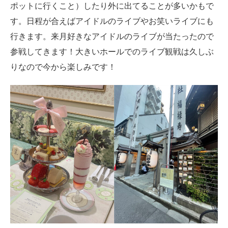
ポットに行くこと）したり外に出てることが多いかもで
す。日程が合えばアイドルのライブやお笑いライブにも
行きます。来月好きなアイドルのライブが当たったので
参戦してきます！大きいホールでのライブ観戦は久しぶ
りなので今から楽しみです！