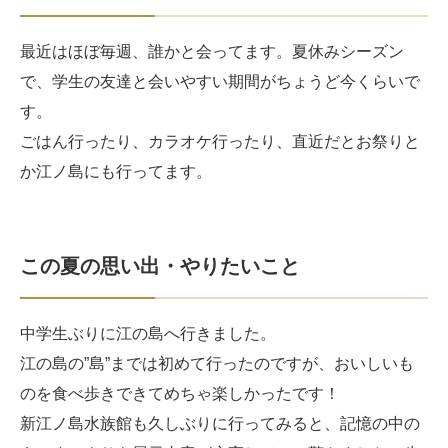
最近はほぼ毎週、誰かと会ってます。夏休みシーズン
で、学生の友達と会いやすい期間がちょうど今くらいで
す。
ごはん行ったり、カラオケ行ったり、直近だとお祭りと
か江ノ島にも行ってます。
この夏の思い出・やりたいこと
中学生ぶりに江の島へ行きました。
江の島の”島”までは初めて行ったのですが、おいしいも
のを食べ歩きできてめちゃ楽しかったです！
新江ノ島水族館も久しぶりに行ってみると、記憶の中の