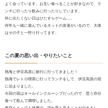
よく会っています。お互い食べることが好きなので、ラ
ンチに行ったり飲みに行ったりしています。
外に出たくない日はひたすらゲーム…。
何年も一緒に遊んでいるネットの友達がいるので、大体
はその子と一狩り行ってます。
この夏の思い出・やりたいこと
熱海と伊豆高原に旅行に行ってきました！
熱海でレトロ喫茶に行ってランチをして、伊豆高原の宿
に泊まりました。
今回の宿はオールインクルーシブだったので、思う存分
食べて飲んで満喫しました。
夜空もとっても綺麗で、流れ星も見ることができまし