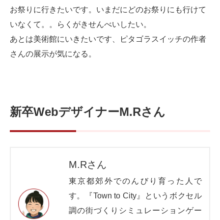
お祭りに行きたいです。いまだにどのお祭りにも行けて
いなくて。。らくがきせんべいしたい。
あとは美術館にいきたいです、ピタゴラスイッチの作者
さんの展示が気になる。
新卒WebデザイナーM.Rさん
M.Rさん
東京都郊外でのんびり育った人で
す。『Town to City』というボクセル
調の街づくりシミュレーションゲー