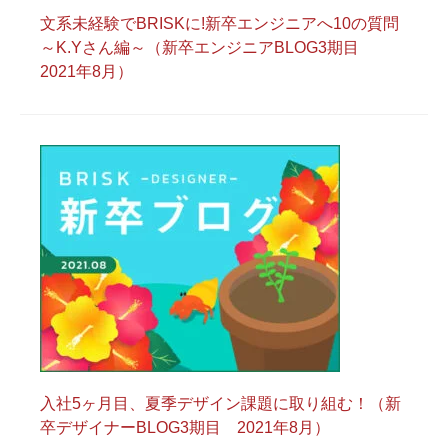
文系未経験でBRISKに!新卒エンジニアへ10の質問
～K.Yさん編～（新卒エンジニアBLOG3期目
2021年8月）
入社5ヶ月目、夏季デザイン課題に取り組む！（新
卒デザイナーBLOG3期目 2021年8月）