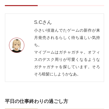
S.Cさん
小さい頃遊んでたゲームの新作が来
月発売されるらしく待ち遠しい気持
ち。
マイブームはガチャガチャ。オフィ
スのデスク周りが可愛くなるような
ガチャガチャを探しています。そろ
そろ暗髪にしようかなあ。
平日の仕事終わりの過ごし方