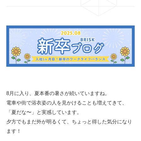
03-6659-5220
LINE登録
8月に入り、夏本番の暑さが続いていますね。
電車や街で浴衣姿の人を見かけることも増えてきて、
「夏だな〜」と実感しています。
夕方でもまだ外が明るくて、ちょっと得した気分になり
ます！