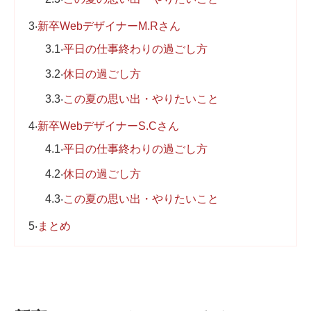
3
新卒WebデザイナーM.Rさん
3.1
平日の仕事終わりの過ごし方
3.2
休日の過ごし方
3.3
この夏の思い出・やりたいこと
4
新卒WebデザイナーS.Cさん
4.1
平日の仕事終わりの過ごし方
4.2
休日の過ごし方
4.3
この夏の思い出・やりたいこと
5
まとめ