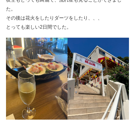
た。
その後は花火をしたりダーツをしたり、、、
とっても楽しい2日間でした。