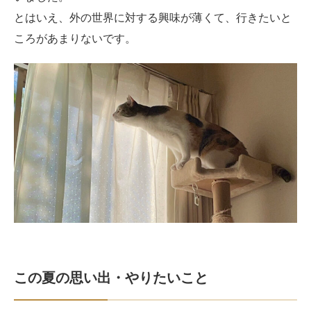
とはいえ、外の世界に対する興味が薄くて、行きたいと
ころがあまりないです。
この夏の思い出・やりたいこと