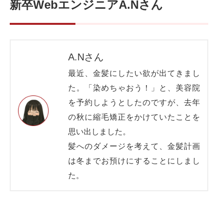
新卒WebエンジニアA.Nさん
A.Nさん
最近、金髪にしたい欲が出てきまし
た。「染めちゃおう！」と、美容院
を予約しようとしたのですが、去年
の秋に縮毛矯正をかけていたことを
思い出しました。
髪へのダメージを考えて、金髪計画
は冬までお預けにすることにしまし
た。