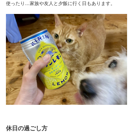
使ったり…家族や友人と夕飯に行く日もあります。
休日の過ごし方