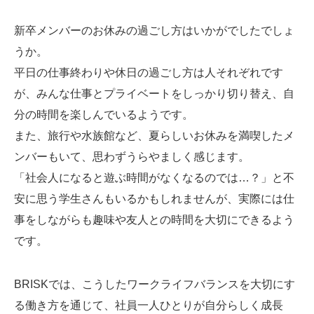
新卒メンバーのお休みの過ごし方はいかがでしたでしょ
うか。
平日の仕事終わりや休日の過ごし方は人それぞれです
が、みんな仕事とプライベートをしっかり切り替え、自
分の時間を楽しんでいるようです。
また、旅行や水族館など、夏らしいお休みを満喫したメ
ンバーもいて、思わずうらやましく感じます。
「社会人になると遊ぶ時間がなくなるのでは…？」と不
安に思う学生さんもいるかもしれませんが、実際には仕
事をしながらも趣味や友人との時間を大切にできるよう
です。
BRISKでは、こうしたワークライフバランスを大切にす
る働き方を通じて、社員一人ひとりが自分らしく成長