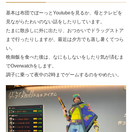
基本は布団でぼーっとYoutubeを見るか、母とテレビを
見ながらたわいのない話をしたりしています。
たまに散歩しに外に出たり、おつかいでドラッグストア
まで行ったりしますが、最近は夕方でも蒸し暑くてつら
い。
晩御飯を食べた後は、なにもしないをしたり気が済むま
でOverwatchをします。
調子に乗って夜中の2時までゲームするのをやめたい。