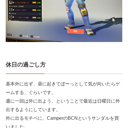
休日の過ごし方
基本外に出ず、昼に起きてぼーっとして気が向いたらゲ
ームする、ぐらいです。
週に一回は外に出よう、ということで最近は日曜日に外
出するようにしています。
外に出るモチベに、CamperのBCNというサンダルを買
いました。