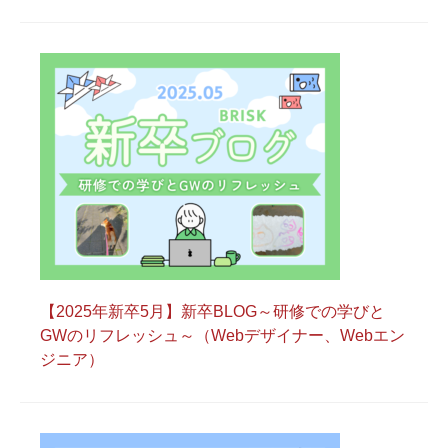
【2025年新卒5月】新卒BLOG～研修での学びと
GWのリフレッシュ～（Webデザイナー、Webエン
ジニア）