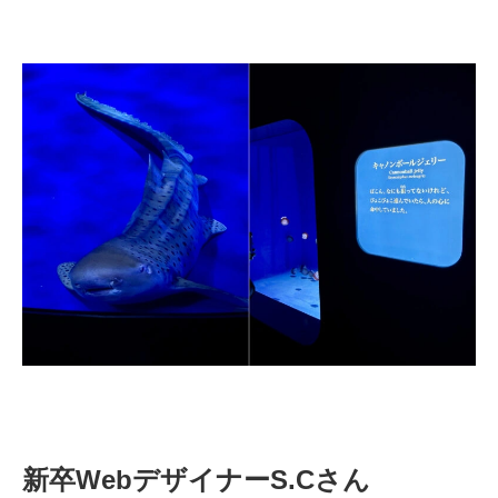
新卒WebデザイナーS.Cさん