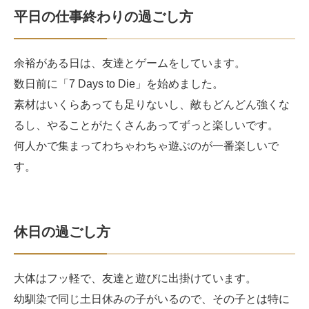
平日の仕事終わりの過ごし方
余裕がある日は、友達とゲームをしています。
数日前に「7 Days to Die」を始めました。
素材はいくらあっても足りないし、敵もどんどん強くな
るし、やることがたくさんあってずっと楽しいです。
何人かで集まってわちゃわちゃ遊ぶのが一番楽しいで
す。
休日の過ごし方
大体はフッ軽で、友達と遊びに出掛けています。
幼馴染で同じ土日休みの子がいるので、その子とは特に