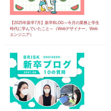
【2025年新卒7月】新卒BLOG～今月の業務と学生
時代に学んでいたこと～（Webデザイナー、Web
エンジニア）