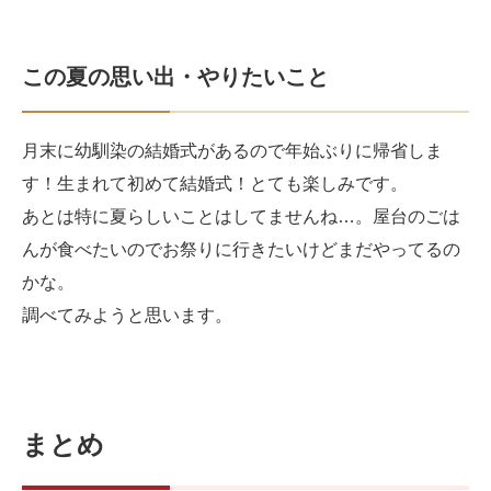
この夏の思い出・やりたいこと
月末に幼馴染の結婚式があるので年始ぶりに帰省しま
す！生まれて初めて結婚式！とても楽しみです。
あとは特に夏らしいことはしてませんね…。屋台のごは
んが食べたいのでお祭りに行きたいけどまだやってるの
かな。
調べてみようと思います。
まとめ