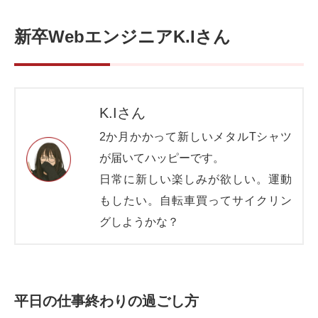
新卒WebエンジニアK.Iさん
K.Iさん
2か月かかって新しいメタルTシャツ
が届いてハッピーです。
日常に新しい楽しみが欲しい。運動
もしたい。自転車買ってサイクリン
グしようかな？
平日の仕事終わりの過ごし方