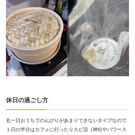
休日の過ごし方
丸一日おうちでのんびりがあまりできないタイプなので
１日の半分はカフェに行ったりスピ活（神社やパワース