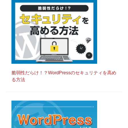
脆弱性だらけ！？WordPressのセキュリティを高め
る方法