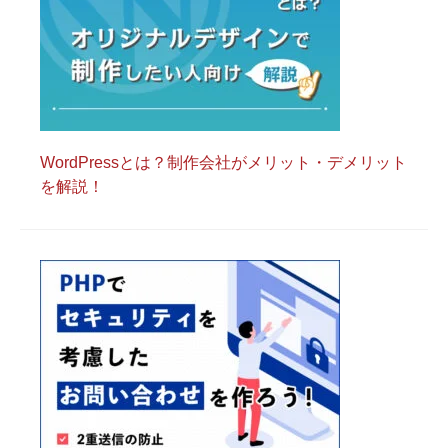
WordPressとは？制作会社がメリット・デメリット
を解説！