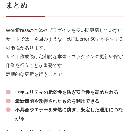
まとめ
WordPressの本体やプラグインを長い間更新していない
サイトでは、今回のような「cURL error 60」が発生する
可能性があります。
サイト作成後は定期的な本体・プラグインの更新や保守
作業を行うことが重要です。
定期的な更新を行うことで、
セキュリティの脆弱性を防ぎ安全性を高められる
最新機能や改善されたものを利用できる
不具合やエラーを未然に防ぎ、安定した運用につな
がる