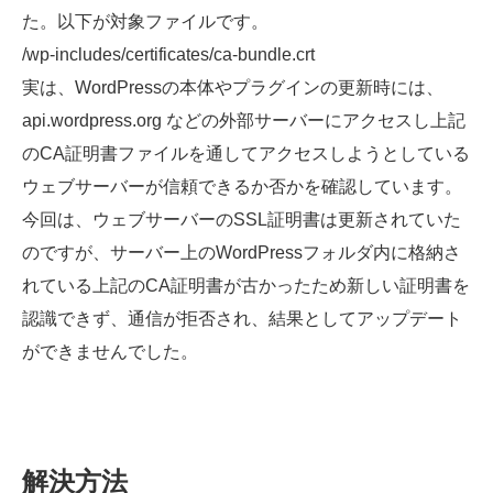
た。以下が対象ファイルです。
/wp-includes/certificates/ca-bundle.crt
実は、WordPressの本体やプラグインの更新時には、
api.wordpress.org などの外部サーバーにアクセスし上記
のCA証明書ファイルを通してアクセスしようとしている
ウェブサーバーが信頼できるか否かを確認しています。
今回は、ウェブサーバーのSSL証明書は更新されていた
のですが、サーバー上のWordPressフォルダ内に格納さ
れている上記のCA証明書が古かったため新しい証明書を
認識できず、通信が拒否され、結果としてアップデート
ができませんでした。
解決方法