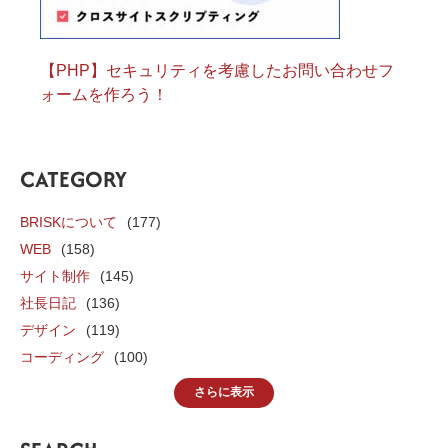
【PHP】セキュリティを考慮したお問い合わせフ
ォームを作ろう！
CATEGORY
BRISKについて
(177)
WEB
(158)
サイト制作
(145)
社長日記
(136)
デザイン
(119)
コーディング
(100)
さらに表示