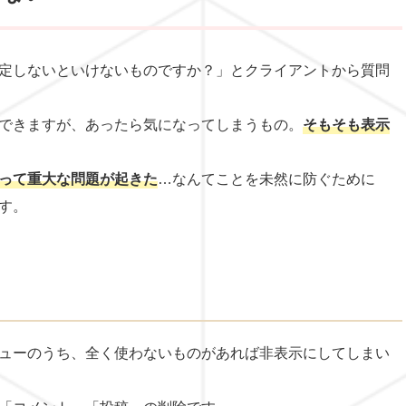
定しないといけないものですか？」とクライアントから質問
できますが、あったら気になってしまうもの。
そもそも表示
って重大な問題が起きた
…なんてことを未然に防ぐために
す。
ューのうち、全く使わないものがあれば非表示にしてしまい