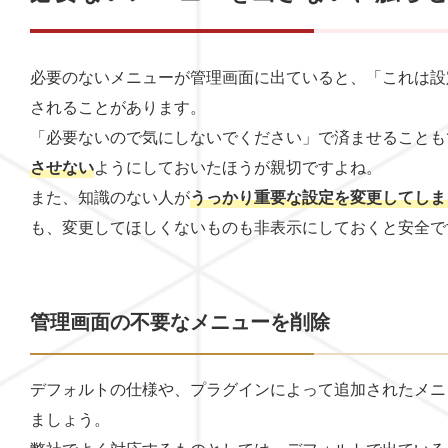
必要のないメニューが管理画面に出ていると、「これは設
されることがあります。
「必要ないので気にしないでください」で済ませることも
させない
ようにしておいたほうが親切ですよね。
また、知識のない人が
うっかり重要な設定を変更してしま
も、変更してほしくないものも非表示にしておくと安全で
管理画面の不要なメニューを削除
デフォルトの仕様や、プラグインによって追加されたメニ
ましょう。