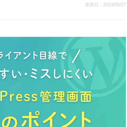
更新日：2024/05/27