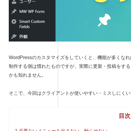
WordPressのカスタマイズをしていくと、機能が多く
制作する側は慣れたものですが、実際に更新・投稿をする
かも知れません。
そこで、今回はクライアントが使いやすい・ミスしにくい
目次
1
必要ないメニューを出さない、触らせない