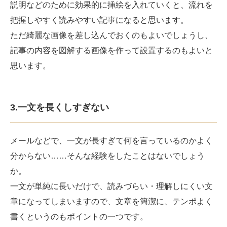
説明などのために効果的に挿絵を入れていくと、流れを
把握しやすく読みやすい記事になると思います。
ただ綺麗な画像を差し込んでおくのもよいでしょうし、
記事の内容を図解する画像を作って設置するのもよいと
思います。
3.一文を長くしすぎない
メールなどで、一文が長すぎて何を言っているのかよく
分からない……そんな経験をしたことはないでしょう
か。
一文が単純に長いだけで、読みづらい・理解しにくい文
章になってしまいますので、文章を簡潔に、テンポよく
書くというのもポイントの一つです。