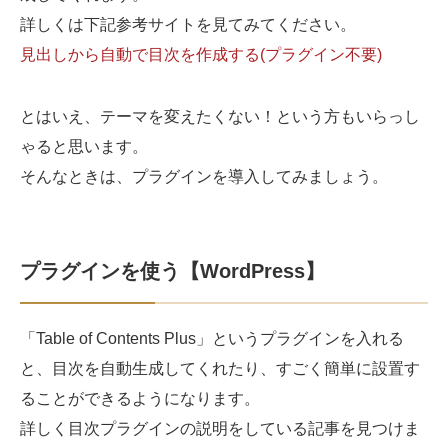
詳しくは下記参考サイトを見てみてください。
見出しから自動で目次を作成する(プラグイン不要)
とはいえ、テーマを変えたくない！という方もいらっし
ゃると思います。
そんなときは、プラグインを導入してみましょう。
プラグインを使う【WordPress】
「Table of Contents Plus」というプラグインを入れる
と、目次を自動生成してくれたり、すごく簡単に設置す
ることができるようになります。
詳しく目次プラグインの説明をしている記事を見つけま