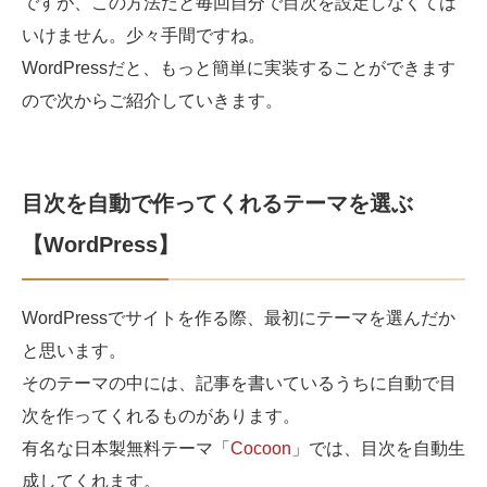
ですが、この方法だと毎回自分で目次を設定しなくては
いけません。少々手間ですね。
WordPressだと、もっと簡単に実装することができます
ので次からご紹介していきます。
目次を自動で作ってくれるテーマを選ぶ
【WordPress】
WordPressでサイトを作る際、最初にテーマを選んだか
と思います。
そのテーマの中には、記事を書いているうちに自動で目
次を作ってくれるものがあります。
有名な日本製無料テーマ「
Cocoon
」では、目次を自動生
成してくれます。