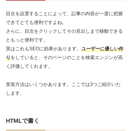
目次を設置することによって、記事の内容が一度に把握
できてとても便利ですよね。
さらに、目次をクリックしてその見出しまで移動できる
ともっと便利です。
実はこれもSEOに効果があります。
ユーザーに優しい作
り
をしていると、そのページのことを検索エンジンが高
く評価してくれます。
実装方法はいくつかあります。ここでは3つご紹介いた
します。
HTMLで書く