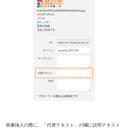
画像挿入の際に、「代替テキスト」の欄に説明テキスト