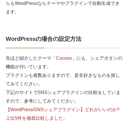
らもWordPressならテーマやプラグインで自動生成でき
ます。
WordPressの場合の設定方法
先ほど紹介したテーマ「
Cocoon
」にも、シェアボタンの
機能が付いています。
プラグインも複数ありますので、是非好きなものを探し
てみてください。
下記のサイトでSNSシェアプラグインの比較をしていま
すので、参考にしてみてください。
【WordPress/SNSシェアプラグイン】どれがいいのか?
上位5件を徹底比較しました。