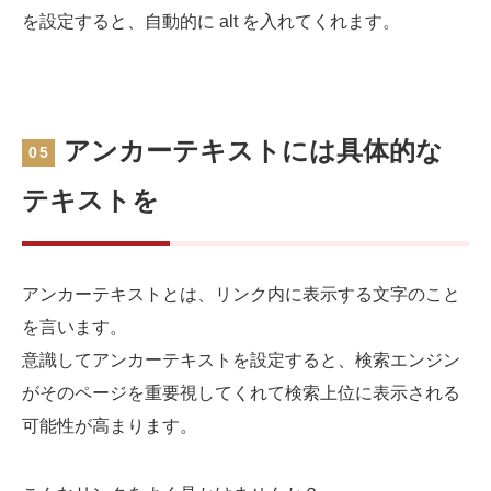
を設定すると、自動的に alt を入れてくれます。
アンカーテキストには具体的な
05
テキストを
アンカーテキストとは、リンク内に表示する文字のこと
を言います。
意識してアンカーテキストを設定すると、検索エンジン
がそのページを重要視してくれて検索上位に表示される
可能性が高まります。