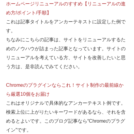
ホームページリニューアルのすすめ【リニューアルの進
め方/ポイント/手順】
これは記事タイトルをアンカーテキストに設定した例で
す。
ちなみにこちらの記事は、サイトをリニューアルするた
めのノウハウが詰まった記事となっています。サイトの
リニューアルを考えている方、サイトを改善したいと思
う方は、是非読んでみてください。
Chromeのプラグインならこれ！サイト制作の最前線か
ら厳選10個をお届け
これはオリジナルで具体的なアンカーテキスト例です。
検索上位に上がりたいキーワードがあるなら、それを含
めるとよいです。このブログ記事なら“Chromeのプラグ
イン”です。