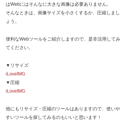
はWebにはそんなに大きな画像は必要ありません。
そんなときは、画像サイズを小さくするか、圧縮しまし
ょう。
便利なWebツールをご紹介しますので、是非活用してみ
てください。
▼リサイズ
iLoveIMG
▼圧縮
iLoveIMG
他にもリサイズ・圧縮のツールはありますので、使いや
すいツールを探してみるのもいいと思います！