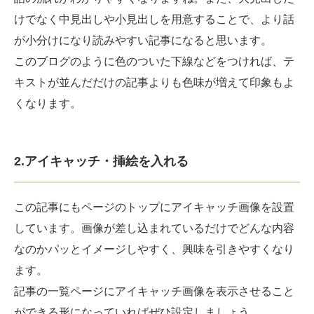
けでなく中見出しや小見出しを用意することで、より話
が小分けになり読みやすい記事になると思います。
このブログのように色のついた下線などをつければ、テ
キストが並んだだけの記事よりも色味が増えて印象もよ
くなります。
2.アイキャッチ・挿絵を入れる
この記事にもページのトップにアイキャッチ画像を設置
しています。画像が差し込まれているだけでどんな内容
なのかパッとイメージしやすく、興味を引きやすくなり
ます。
記事の一覧ページにアイキャッチ画像を表示させること
ができる形になっていればぜひ設定しましょう。