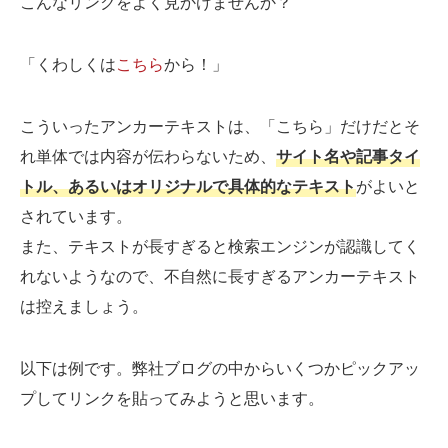
こんなリンクをよく見かけませんか？
「くわしくは
こちら
から！」
こういったアンカーテキストは、「こちら」だけだとそ
れ単体では内容が伝わらないため、
サイト名や記事タイ
トル、あるいはオリジナルで具体的なテキスト
がよいと
されています。
また、テキストが長すぎると検索エンジンが認識してく
れないようなので、不自然に長すぎるアンカーテキスト
は控えましょう。
以下は例です。弊社ブログの中からいくつかピックアッ
プしてリンクを貼ってみようと思います。