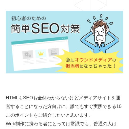
03-6659-5220
LINE登録
HTMLもSEOも全然わからないけどメディアサイトを運
営することになった方向けに、誰でもすぐ実践できる10
このポイントをご紹介したいと思います。
Web制作に携わる者にとっては常識でも、普通の人は