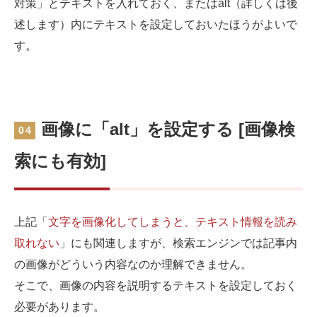
対策」とテキストを入れておく、またはalt（詳しくは後
述します）内にテキストを設定しておいたほうがよいで
す。
画像に「alt」を設定する [画像検
04
索にも有効]
上記「
文字を画像化してしまうと、テキスト情報を読み
取れない
」にも関連しますが、検索エンジンでは記事内
の画像がどういう内容なのか理解できません。
そこで、画像の内容を説明するテキストを設定しておく
必要があります。