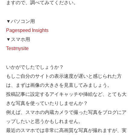
ますので、調べてみてください。
▼パソコン用
Pagespeed Insights
▼スマホ用
Testmysite
いかがでしたでしょうか？
もしご自分のサイトの表示速度が遅いと感じられた方
は、まずは画像の大きさを見直してみましょう。
投稿記事に設定するアイキャッチや挿絵など、とても大
きな写真を使っていたりしませんか？
例えば、スマホの内蔵カメラで撮った写真をブログにア
ップしたいと思うかもしれません。
最近のスマホでは非常に高画質な写真が撮れますが、実