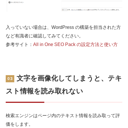
入っていない場合は、WordPress の構築を担当された方
など有識者に確認してみてください。
参考サイト：
All in One SEO Pack の設定方法と使い方
文字を画像化してしまうと、テキ
03
スト情報を読み取れない
検索エンジンはページ内のテキスト情報を読み取って評
価をします。