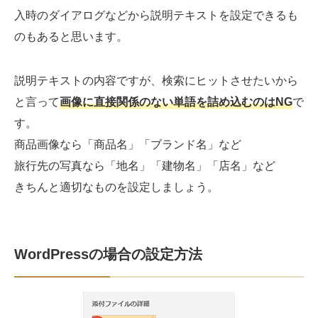
入時のダイアログなどから説明テキストを設定できるも
のもあると思います。
説明テキストの内容ですが、検索にヒットさせたいから
と言って
画像に直接関係のない単語を詰め込むのはNG
で
す。
商品画像なら「商品名」「ブランド名」など
旅行先の写真なら「地名」「建物名」「店名」など
きちんと適切なものを設定しましょう。
WordPressの場合の設定方法