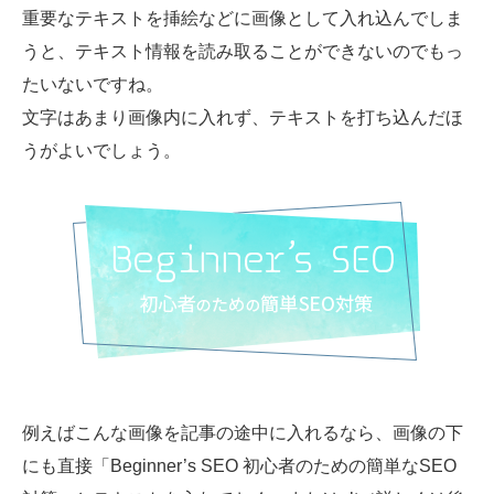
重要なテキストを挿絵などに画像として入れ込んでしま
うと、テキスト情報を読み取ることができないのでもっ
たいないですね。
文字はあまり画像内に入れず、テキストを打ち込んだほ
うがよいでしょう。
例えばこんな画像を記事の途中に入れるなら、画像の下
にも直接「Beginner’s SEO 初心者のための簡単なSEO