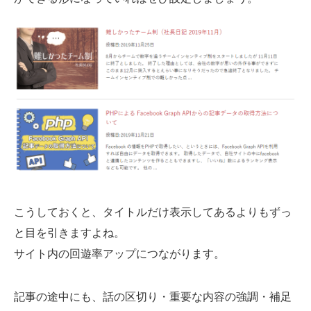
こうしておくと、タイトルだけ表示してあるよりもずっ
と目を引きますよね。
サイト内の回遊率アップにつながります。
記事の途中にも、話の区切り・重要な内容の強調・補足