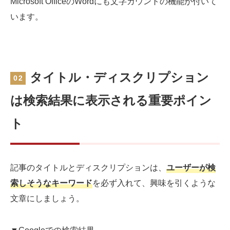
Microsoft OfficeのWordにも文字カウントの機能が付いて
います。
タイトル・ディスクリプション
02
は検索結果に表示される重要ポイン
ト
記事のタイトルとディスクリプションは、
ユーザーが検
索しそうなキーワード
を必ず入れて、興味を引くような
文章にしましょう。