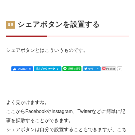
シェアボタンを設置する
08
シェアボタンとはこういうものです。
よく見かけますね。
ここからFacebookやInstagram、Twitterなどに簡単に記
事を拡散することができます。
シェアボタンは自分で設置することもできますが、こち