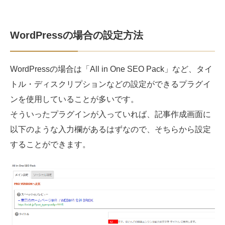
WordPressの場合の設定方法
WordPressの場合は「All in One SEO Pack」など、タイ
トル・ディスクリプションなどの設定ができるプラグイ
ンを使用していることが多いです。
そういったプラグインが入っていれば、記事作成画面に
以下のような入力欄があるはずなので、そちらから設定
することができます。