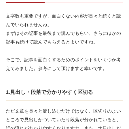
文字数も重要ですが、面白くない内容が長々と続くと読
んでいられませんね。
まずはその記事を最後まで読んでもらい、さらにほかの
記事も続けて読んでもらえるとよいですね。
そこで、記事を面白くするためのポイントをいくつか考
えてみました。参考にして頂けますと幸いです。
1.見出し・段落で分かりやすく区切る
ただ文章を長々と流し込むだけではなく、区切りのよい
ところで見出しがついていたり段落が分かれていると、
話の流れがわかりやすくなりますね。また、大見出しだ