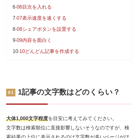
6
06目次を入れる
7
07表示速度を速くする
8
08シェアボタンを設置する
9
09内容を面白く
10
10どんどん記事を作成する
1記事の文字数はどのくらい？
01
大体1,000文字程度
を目安に考えてみてください。
文字数は検索順位に直接影響しないそうなのですが、検
索結果の上位に表示されるのは文字数が多いページがほ