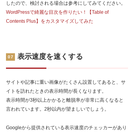
したので、検討される場合は参考にしてみてください。
WordPressで綺麗な目次を作りたい！【Table of
Contents Plus】をカスタマイズしてみた
表示速度を速くする
07
サイトや記事に重い画像がたくさん設置してあると、サ
イトを訪れたときの表示時間が長くなります。
表示時間が3秒以上かかると離脱率が非常に高くなると
言われています。2秒以内が望ましいでしょう。
Googleから提供されている表示速度のチェッカーがあり