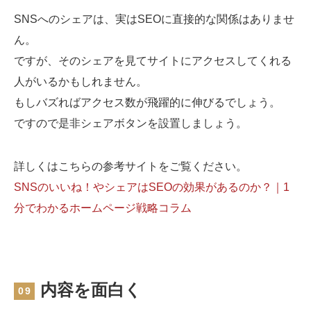
SNSへのシェアは、実はSEOに直接的な関係はありませ
ん。
ですが、そのシェアを見てサイトにアクセスしてくれる
人がいるかもしれません。
もしバズればアクセス数が飛躍的に伸びるでしょう。
ですので是非シェアボタンを設置しましょう。
詳しくはこちらの参考サイトをご覧ください。
SNSのいいね！やシェアはSEOの効果があるのか？｜1
分でわかるホームページ戦略コラム
内容を面白く
09