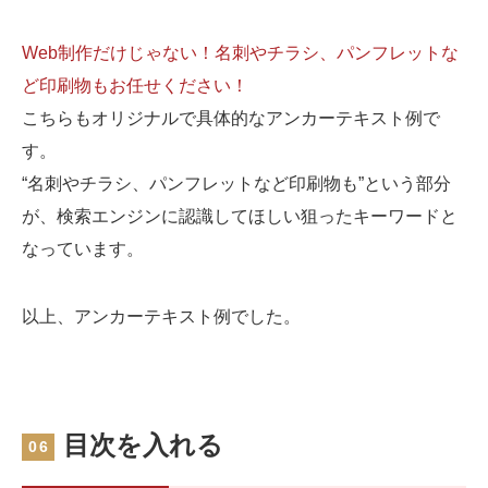
Web制作だけじゃない！名刺やチラシ、パンフレットな
ど印刷物もお任せください！
こちらもオリジナルで具体的なアンカーテキスト例で
す。
“名刺やチラシ、パンフレットなど印刷物も”という部分
が、検索エンジンに認識してほしい狙ったキーワードと
なっています。
以上、アンカーテキスト例でした。
目次を入れる
06