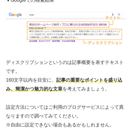
▼Googleでの検索結果
ディスクリプションというのは記事概要を表すテキスト
です。
160文字以内を目安に、
記事の重要なポイントを盛り込
み、簡潔かつ魅力的な文章
を考えてみましょう。
設定方法についてはご利用のブログサービスによって異
なりますので調べてみてください。
※自由に設定できない場合もあるかもしれません。