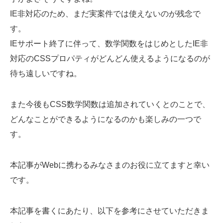
IE非対応のため、まだ実案件では使えないのが残念で
す。
IEサポート終了に伴って、数学関数をはじめとしたIE非
対応のCSSプロパティがどんどん使えるようになるのが
待ち遠しいですね。
また今後もCSS数学関数は追加されていくとのことで、
どんなことができるようになるのかも楽しみの一つで
す。
本記事がWebに携わるみなさまのお役に立てますと幸い
です。
本記事を書くにあたり、以下を参考にさせていただきま