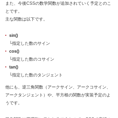
また、今後CSSの数学関数が追加されていく予定とのこ
とです。
主な関数は以下です。
sin()
└指定した数のサイン
cos()
└指定した数のコサイン
tan()
└指定した数のタンジェント
他にも、逆三角関数（アークサイン、アークコサイン、
アークタンジェント）や、平方根の関数が実装予定のよ
うです。