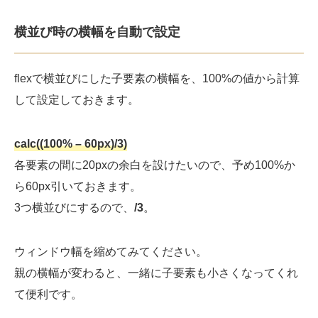
横並び時の横幅を自動で設定
flexで横並びにした子要素の横幅を、100%の値から計算
して設定しておきます。
calc((100% – 60px)/3)
各要素の間に20pxの余白を設けたいので、予め100%か
ら60px引いておきます。
3つ横並びにするので、
/3
。
ウィンドウ幅を縮めてみてください。
親の横幅が変わると、一緒に子要素も小さくなってくれ
て便利です。