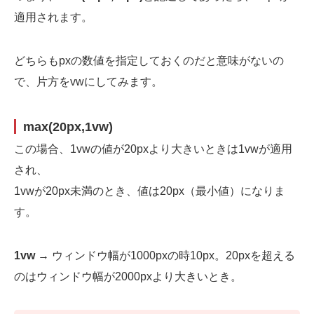
適用されます。
どちらもpxの数値を指定しておくのだと意味がないの
で、片方をvwにしてみます。
max(20px,1vw)
この場合、1vwの値が20pxより大きいときは1vwが適用
され、
1vwが20px未満のとき、値は20px（最小値）になりま
す。
1vw
→ ウィンドウ幅が1000pxの時10px。20pxを超える
のはウィンドウ幅が2000pxより大きいとき。