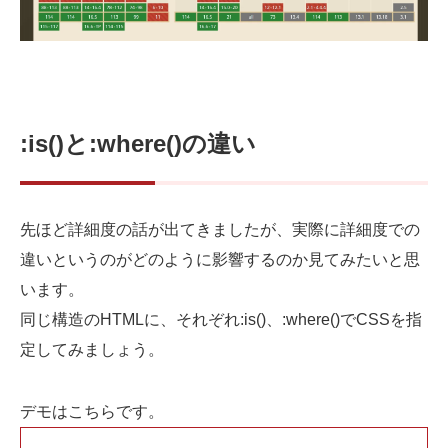
:is()と:where()の違い
先ほど詳細度の話が出てきましたが、実際に詳細度での
違いというのがどのように影響するのか見てみたいと思
います。
同じ構造のHTMLに、それぞれ:is()、:where()でCSSを指
定してみましょう。
デモはこちらです。