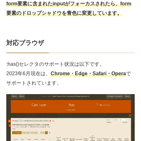
form要素に含まれたinputがフォーカスされたら、form
要素のドロップシャドウを青色に変更しています。
対応ブラウザ
:has()セレクタのサポート状況は以下です。
2023年6月現在は、
Chrome・Edge・Safari・Opera
で
サポートされています。