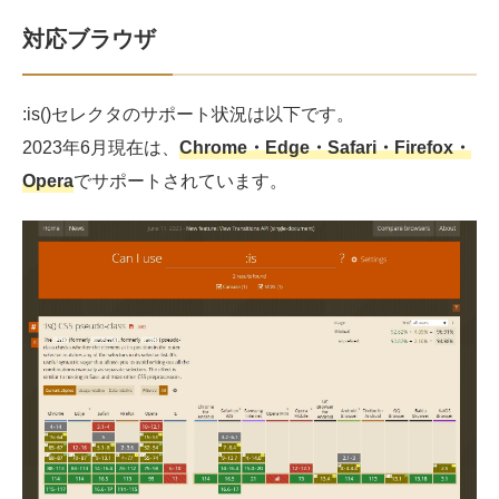
対応ブラウザ
:is()セレクタのサポート状況は以下です。
2023年6月現在は、
Chrome・Edge・Safari・Firefox・
Opera
でサポートされています。