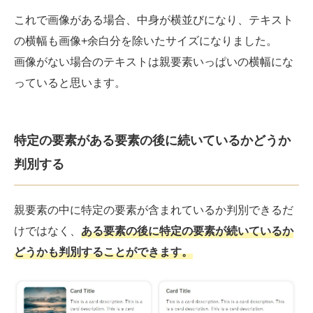
これで画像がある場合、中身が横並びになり、テキスト
の横幅も画像+余白分を除いたサイズになりました。
画像がない場合のテキストは親要素いっぱいの横幅にな
っていると思います。
特定の要素がある要素の後に続いているかどうか
判別する
親要素の中に特定の要素が含まれているか判別できるだ
けではなく、
ある要素の後に特定の要素が続いているか
どうかも判別することができます。