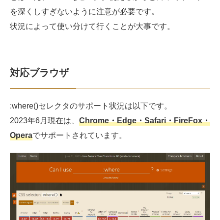
を深くしすぎないように注意が必要です。
状況によって使い分けて行くことが大事です。
対応ブラウザ
:where()セレクタのサポート状況は以下です。
2023年6月現在は、
Chrome・Edge・Safari・FireFox・
Opera
でサポートされています。