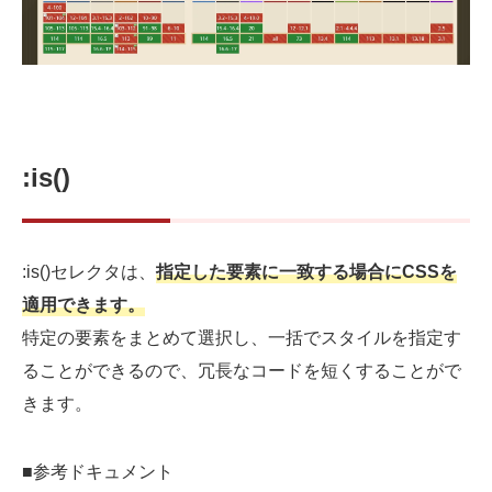
:is()
:is()セレクタは、
指定した要素に一致する場合にCSSを
適用できます。
特定の要素をまとめて選択し、一括でスタイルを指定す
ることができるので、冗長なコードを短くすることがで
きます。
■参考ドキュメント