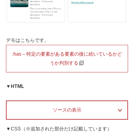
デモはこちらです。
:has – 特定の要素がある要素の後に続いているかど
うか判別する
▼HTML
ソースの表示
▼CSS（※追加された部分だけ記載しています）