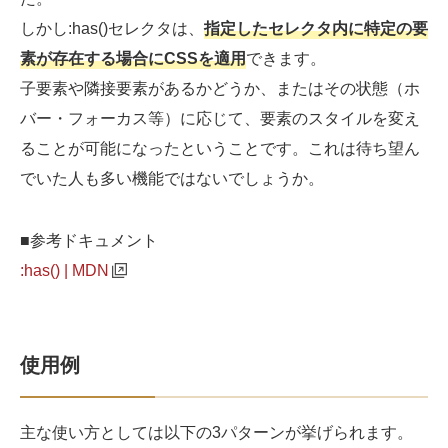
しかし:has()セレクタは、
指定したセレクタ内に特定の要
素が存在する場合にCSSを適用
できます。
子要素や隣接要素があるかどうか、またはその状態（ホ
バー・フォーカス等）に応じて、要素のスタイルを変え
ることが可能になったということです。これは待ち望ん
でいた人も多い機能ではないでしょうか。
■参考ドキュメント
:has() | MDN
使用例
主な使い方としては以下の3パターンが挙げられます。