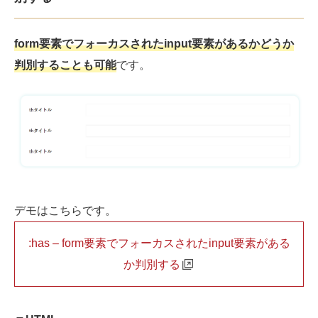
form要素でフォーカスされたinput要素があるかどうか
判別することも可能
です。
デモはこちらです。
:has – form要素でフォーカスされたinput要素がある
か判別する