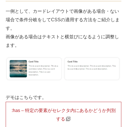
一例として、カードレイアウトで画像がある場合・ない
場合で条件分岐をしてCSSの適用する方法をご紹介しま
す。
画像がある場合はテキストと横並びになるように調整し
ます。
デモはこちらです。
:has – 特定の要素がセレクタ内にあるかどうか判別
する