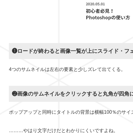
❶ロードが終わると画像一覧が上にスライド・フ
4つのサムネイルは左右の要素と少しズレて出てくる。
❷画像のサムネイルをクリックすると丸角が四角
ポップアップと同時にタイトルの背景は横幅100％のサイ
………やはり文字だけだとわかりにくいですよね。