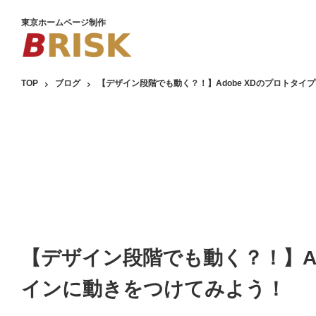
東京ホームページ制作
TOP
ブログ
【デザイン段階でも動く？！】Adobe XDのプロトタ
【デザイン段階でも動く？！】Ad
インに動きをつけてみよう！