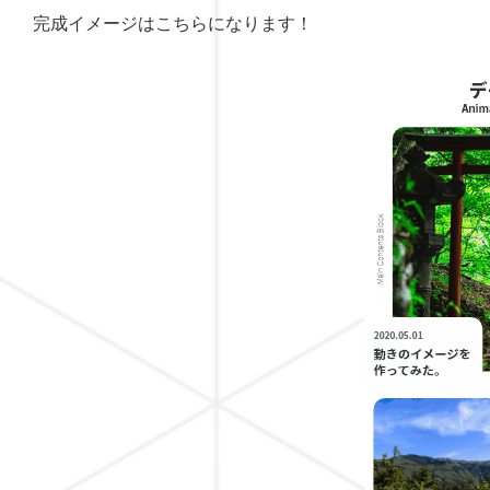
完成イメージはこちらになります！