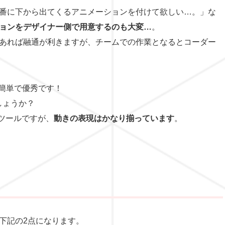
番に下から出てくるアニメーションを付けて欲しい…。」な
ョンをデザイナー側で用意するのも大変…
。
あれば融通が利きますが、チームでの作業となるとコーダー
簡単で優秀です！
しょうか？
いツールですが、
動きの表現はかなり揃っています
。
下記の2点になります。