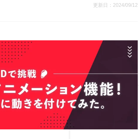
更新日：2024/09/12