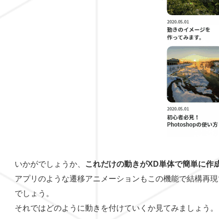
いかがでしょうか、
これだけの動きがXD単体で簡単に作
アプリのような遷移アニメーションもこの機能で結構再現
でしょう。
それではどのように動きを付けていくか見てみましょう。