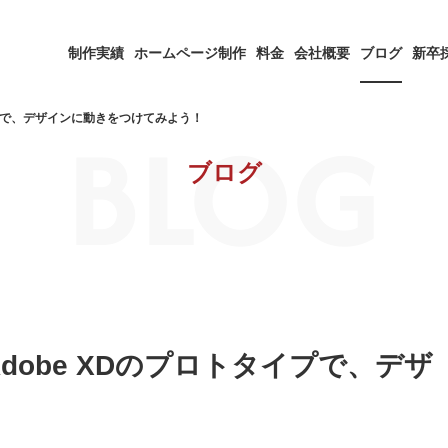
制作実績
ホームページ制作
料金
会社概要
ブログ
新卒
BLOG
イプで、デザインに動きをつけてみよう！
ブログ
obe XDのプロトタイプで、デザ