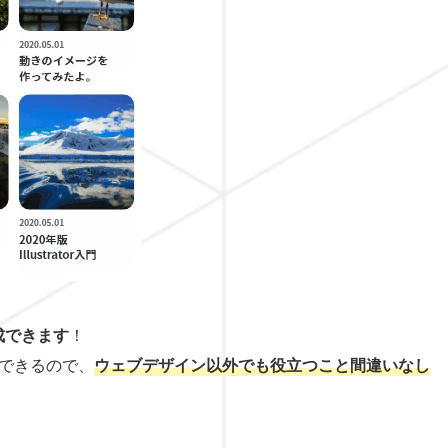
成できます
！
できるので、
ウェブデザイン以外でも役立つこと間違いなし