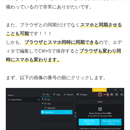
備わっているので非常にありがたいです。
また、ブラウザとの同期だけでなく
スマホと同期させる
ことも可能
です！！！
しかも、
ブラウザとスマホ同時に同期できる
ので、エデ
ィタで編集してCtrl+Sで保存すると
ブラウザも変わり同
時にスマホも変わります。
まず、以下の画像の番号の順にクリックします。