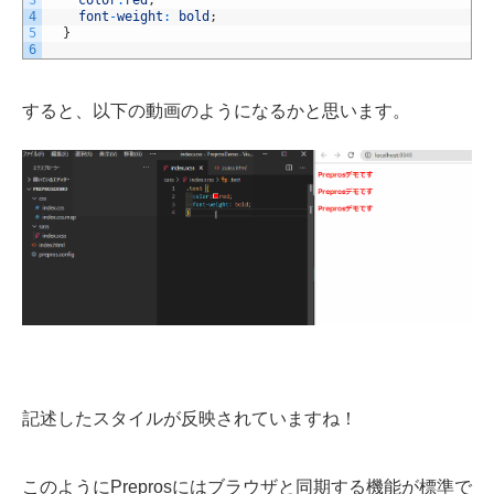
4
font
-
weight
:
bold
;
5
}
6
すると、以下の動画のようになるかと思います。
記述したスタイルが反映されていますね！
このようにPreprosにはブラウザと同期する機能が標準で