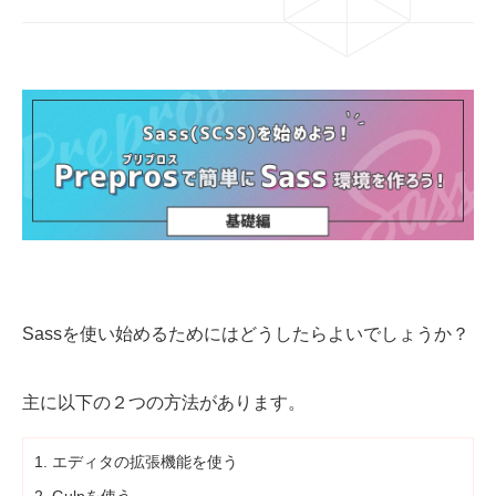
03-6659-5220
LINE登録
Sassを使い始めるためにはどうしたらよいでしょうか？
主に以下の２つの方法があります。
エディタの拡張機能を使う