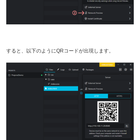
すると、以下のようにQRコードが出現します。