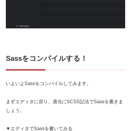
Sassをコンパイルする！
いよいよSassをコンパイルしてみます。
まずエディタに戻り、適当にSCSS記法でSassを書きま
しょう。
▼エディタでSassを書いてみる