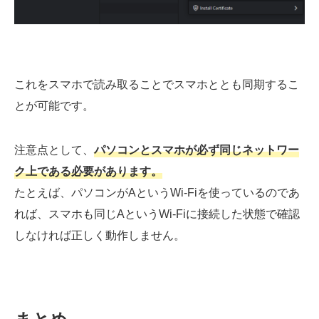
これをスマホで読み取ることでスマホととも同期するこ
とが可能です。
注意点として、
パソコンとスマホが必ず同じネットワー
ク上である必要があります。
たとえば、パソコンがAというWi-Fiを使っているのであ
れば、スマホも同じAというWi-Fiに接続した状態で確認
しなければ正しく動作しません。