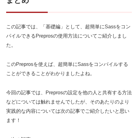
まとめ
この記事では、「基礎編」として、超簡単にSassをコン
パイルできるPreprosの使用方法についてご紹介しまし
た。
このPreprosを使えば、超簡単にSassをコンパイルする
ことができることがわかりましたよね。
今回の記事では、Preprosの設定を他の人と共有する方法
などについては触れませんでしたが、そのあたりのより
実践的な内容については次の記事でご紹介したいと思い
ます！