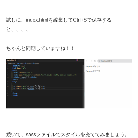
試しに、index.htmlを編集してCtrl+Sで保存する
と、、、、
ちゃんと同期していますね！！
続いて、sassファイルでスタイルを充ててみましょう。