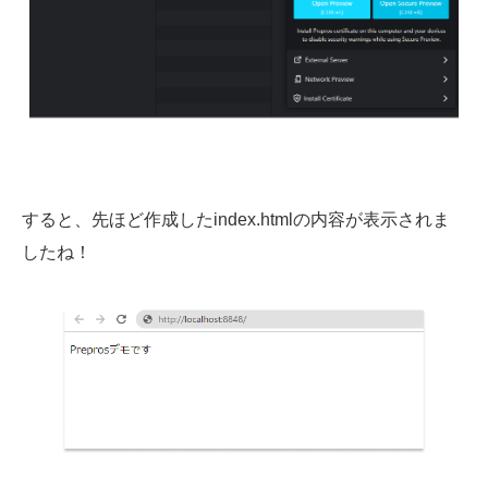
すると、先ほど作成したindex.htmlの内容が表示されま
したね！