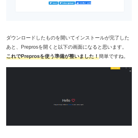
ダウンロードしたものを開いてインストールが完了した
あと、Preprosを開くと以下の画面になると思います。
これでPreprosを使う準備が整いました！
簡単ですね。