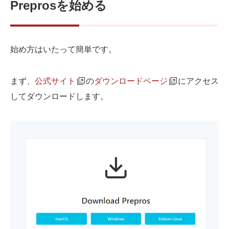
Preprosを始める
始め方はいたって簡単です。
まず、
公式サイト
の
ダウンロードページ
にアクセス
してダウンロードします。