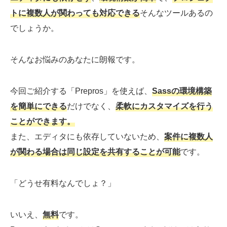
トに複数人が関わっても対応できる
そんなツールあるの
でしょうか。
そんなお悩みのあなたに朗報です。
今回ご紹介する「Prepros」を使えば、
Sassの環境構築
を簡単にできる
だけでなく、
柔軟にカスタマイズを行う
ことができます。
また、エディタにも依存していないため、
案件に複数人
が関わる場合は同じ設定を共有することが可能
です。
「どうせ有料なんでしょ？」
いいえ、
無料
です。