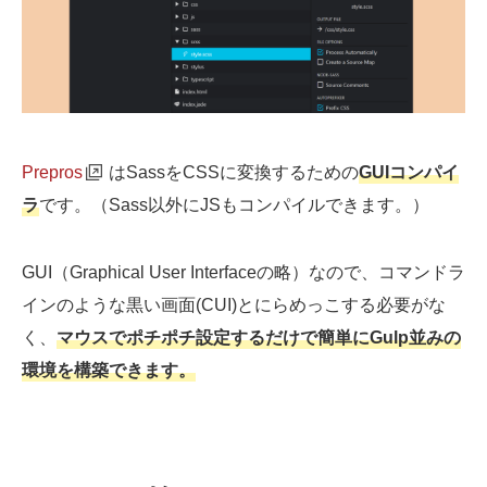
Prepros
はSassをCSSに変換するための
GUIコンパイ
ラ
です。（Sass以外にJSもコンパイルできます。）
GUI（Graphical User Interfaceの略）なので、コマンドラ
インのような黒い画面(CUI)とにらめっこする必要がな
く、
マウスでポチポチ設定するだけで簡単にGulp並みの
環境を構築できます。