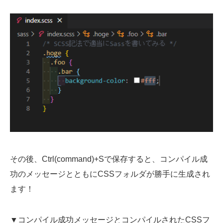
その後、Ctrl(command)+Sで保存すると、コンパイル成
功のメッセージとともにCSSフォルダが勝手に生成され
ます！
▼コンパイル成功メッセージとコンパイルされたCSSフ