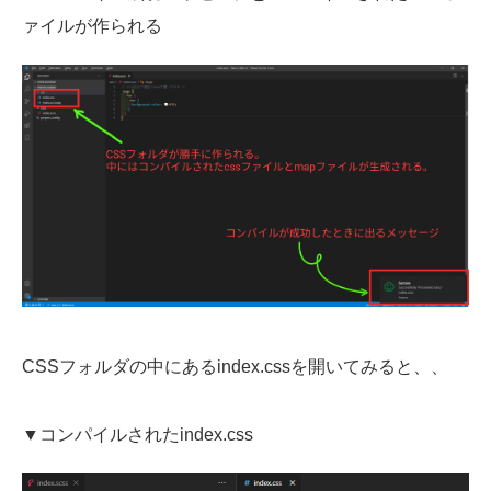
ァイルが作られる
CSSフォルダの中にあるindex.cssを開いてみると、、
▼コンパイルされたindex.css