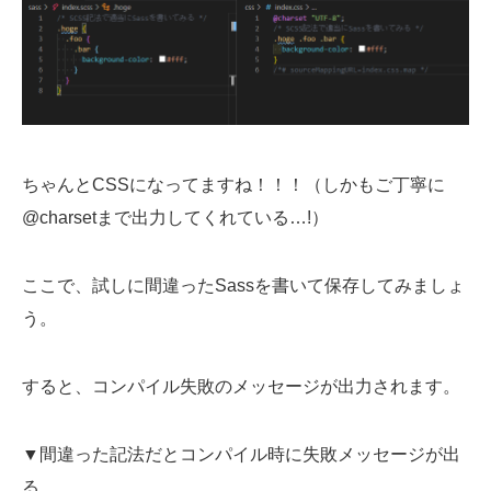
ちゃんとCSSになってますね！！！（しかもご丁寧に
@charsetまで出力してくれている…!）
ここで、試しに間違ったSassを書いて保存してみましょ
う。
すると、コンパイル失敗のメッセージが出力されます。
▼間違った記法だとコンパイル時に失敗メッセージが出
る