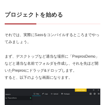
プロジェクトを始める
それでは、実際にSassをコンパイルするところまでやっ
てみましょう。
まず、デスクトップなど適当な場所に「PreprosDemo」
などと適当な名前でフォルダを作成し、それを先ほど開
いたPreprosにドラッグ&ドロップします。
すると、以下のような画面になります。