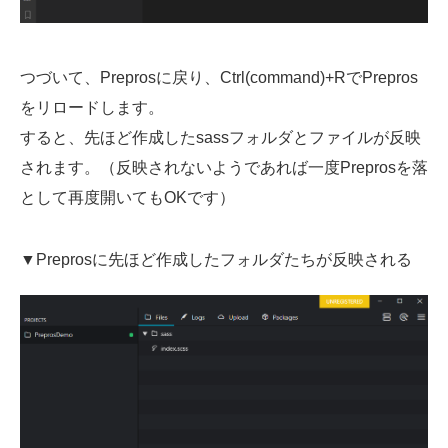
つづいて、Preprosに戻り、Ctrl(command)+RでPrepros
をリロードします。
すると、先ほど作成したsassフォルダとファイルが反映
されます。（反映されないようであれば一度Preprosを落
として再度開いてもOKです）
▼Preprosに先ほど作成したフォルダたちが反映される