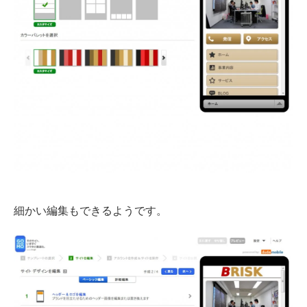
細かい編集もできるようです。