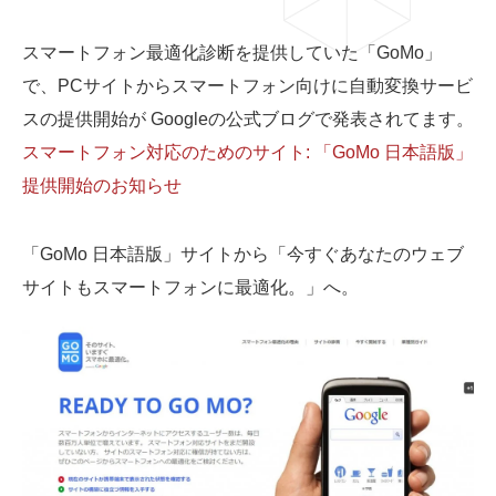
スマートフォン最適化診断を提供していた「GoMo」
で、PCサイトからスマートフォン向けに自動変換サービ
スの提供開始が Googleの公式ブログで発表されてます。
03-6659-5220
スマートフォン対応のためのサイト: 「GoMo 日本語版」
提供開始のお知らせ
LINE登録
「GoMo 日本語版」サイトから「今すぐあなたのウェブ
サイトもスマートフォンに最適化。」へ。