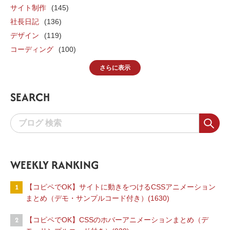
サイト制作
(145)
社長日記
(136)
デザイン
(119)
コーディング
(100)
さらに表示
SEARCH
WEEKLY RANKING
1
【コピペでOK】サイトに動きをつけるCSSアニメーション
まとめ（デモ・サンプルコード付き）(1630)
2
【コピペでOK】CSSのホバーアニメーションまとめ（デ