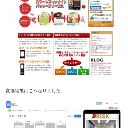
変換結果はこうなりました。