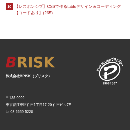
10
【レスポンシブ】CSSで作るtableデザイン＆コーディング
【コードあり】(265)
株式会社BRISK（ブリスク）
〒135-0002
東京都江東区住吉1丁目17-20 住吉ビル7F
tel.03-6659-5220