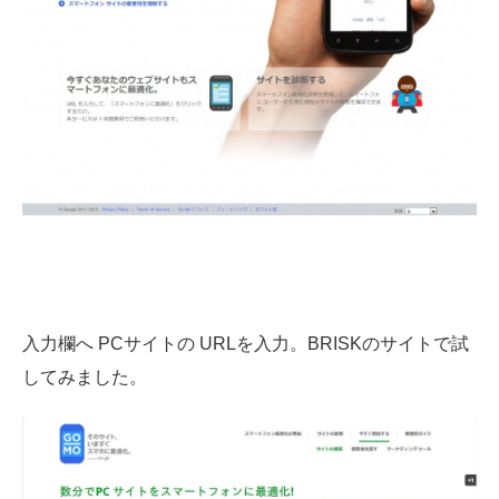
Web制作無料提案
ECサイト制作
よくあるご質問
プライバシーポリシー
入力欄へ PCサイトの URLを入力。BRISKのサイトで試
してみました。