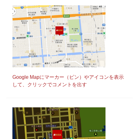
Google Mapにマーカー（ピン）やアイコンを表示
して、クリックでコメントを出す