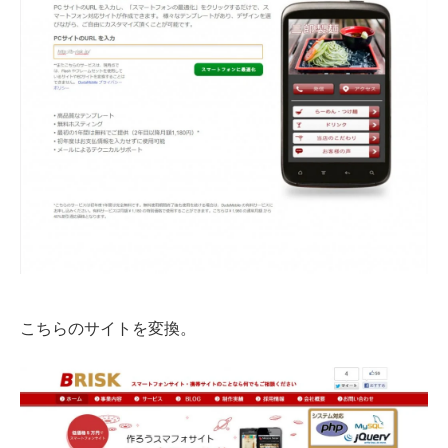
こちらのサイトを変換。