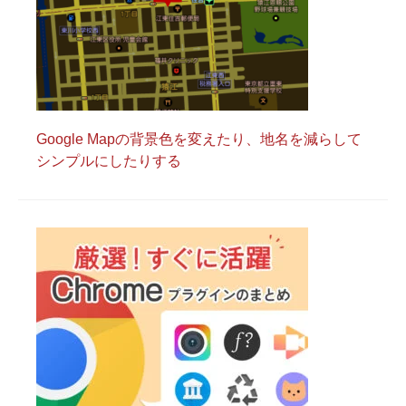
Google Mapの背景色を変えたり、地名を減らして
シンプルにしたりする