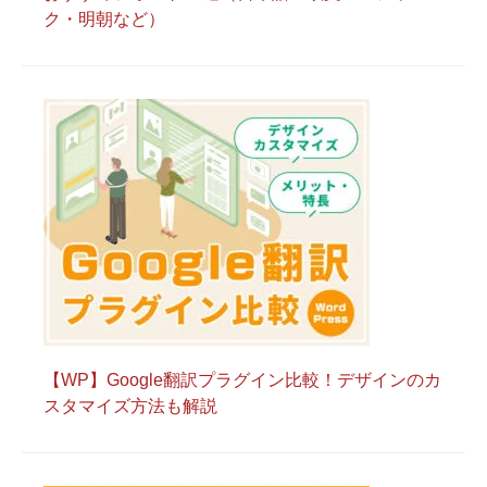
ク・明朝など）
【WP】Google翻訳プラグイン比較！デザインのカ
スタマイズ方法も解説