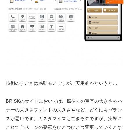
技術のすごさは感動モノですが、実用的かというと…
BRISKのサイトにおいては、標準での写真の大きさやバ
ナーの大きさフォントの大きさやなど、どうにもバラン
スが悪いです。カスタマイズもできるのですが、実際に
これで全ページの要素をひとつひとつ変更していくとな