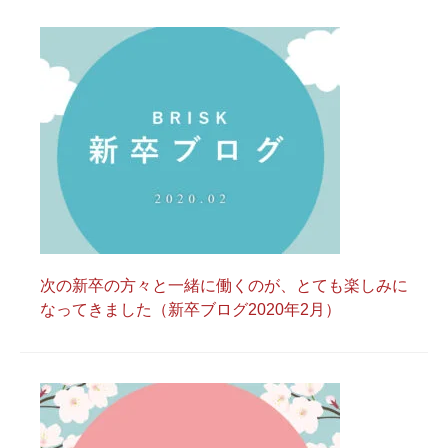
次の新卒の方々と一緒に働くのが、とても楽しみに
なってきました（新卒ブログ2020年2月）