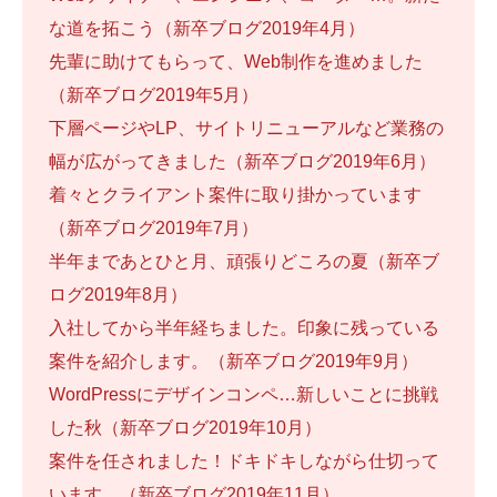
な道を拓こう（新卒ブログ2019年4月）
先輩に助けてもらって、Web制作を進めました
（新卒ブログ2019年5月）
下層ページやLP、サイトリニューアルなど業務の
幅が広がってきました（新卒ブログ2019年6月）
着々とクライアント案件に取り掛かっています
（新卒ブログ2019年7月）
半年まであとひと月、頑張りどころの夏（新卒ブ
ログ2019年8月）
入社してから半年経ちました。印象に残っている
案件を紹介します。（新卒ブログ2019年9月）
WordPressにデザインコンペ…新しいことに挑戦
した秋（新卒ブログ2019年10月）
案件を任されました！ドキドキしながら仕切って
います。（新卒ブログ2019年11月）