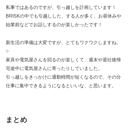
私事ではあるのですが、引っ越しを計画しています！
BRISKの中でも引越しした、する人が多く、お昼休みや
始業前などでお話しするのが楽しかったです！
新生活の準備は大変ですが、とてもワクワクしますね。
✨
家具や電気屋さんを回るのが楽しくて、週末や退社後帰
宅途中に電気屋さんに寄ったりしていました。
引っ越しをきっかけに通勤時間が短くなるので、その分
仕事に集中できるようになるといいな、と思います。
まとめ