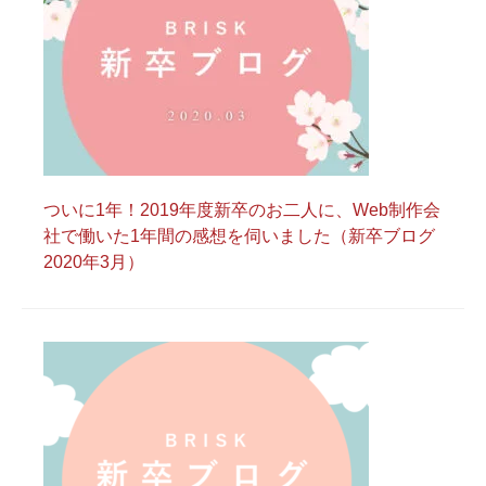
ついに1年！2019年度新卒のお二人に、Web制作会
社で働いた1年間の感想を伺いました（新卒ブログ
2020年3月）