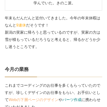
学んでいた。
きのこ派。
年末もだんだんと近付いてきました。今年の年末休暇は
なんと
9連休
だそうです！
新潟の実家に帰ろうと思っているのですが、実家の方は
雪が積もっているだろうなと考えると、帰るかどうか少
し迷うところです。
今月の業務
これまでコーディングのお仕事を多くもらっていたので
すが、珍しくデザインのお仕事をもらい、お手伝いとし
て
Webの下層ページのデザイン
や
パーツ作成
に携わらせ
ていただきました。