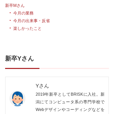
新卒Mさん
Web制作無料提案
ECサイト制作
今月の業務
よくあるご質問
プライバシーポリシー
今月の出来事・反省
楽しかったこと
新卒Yさん
Yさん
2019年新卒としてBRISKに入社。
新
潟にてコンピュータ系の専門学校で
Webデザインやコーディングなどを