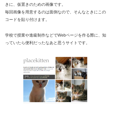
きに、仮置きのための画像です。
毎回画像を用意するのは面倒なので、そんなときにこの
コードを貼り付けます。
学校で授業や進級制作などでWebページを作る際に、知
っていたら便利だったなあと思うサイトです。