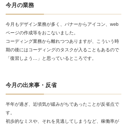
今月の業務
今月もデザイン業務が多く、バナーからアイコン、web
ページの作成等をおこないました。
コーディング業務から離れつつありますが、こういう時
期の後にはコーディングのタスクが入ることもあるので
「復習しよう…」と思っているところです。
今月の出来事・反省
半年が過ぎ、近頃気が緩みがちであったことが反省点で
す。
初歩的なミスや、それを見逃してしまうなど、稼働率が