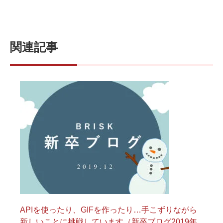
関連記事
APIを使ったり、GIFを作ったり…手こずりながら
新しいことに挑戦しています（新卒ブログ2019年