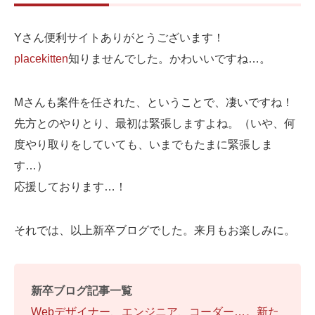
Yさん便利サイトありがとうございます！
placekitten
知りませんでした。かわいいですね…。
Mさんも案件を任された、ということで、凄いですね！
先方とのやりとり、最初は緊張しますよね。（いや、何
度やり取りをしていても、いまでもたまに緊張しま
す…）
応援しております…！
それでは、以上新卒ブログでした。来月もお楽しみに。
新卒ブログ記事一覧
Webデザイナー、エンジニア、コーダー…。新た