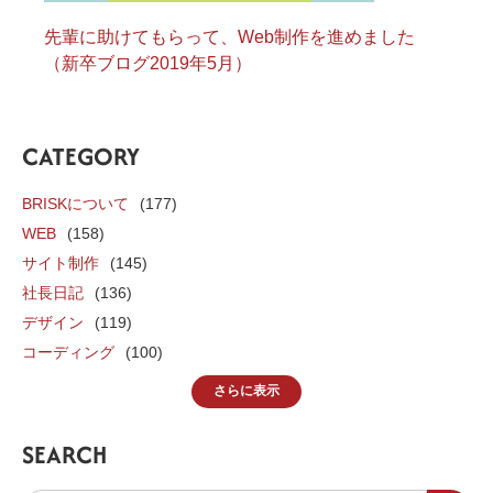
先輩に助けてもらって、Web制作を進めました
（新卒ブログ2019年5月）
CATEGORY
BRISKについて
(177)
WEB
(158)
サイト制作
(145)
社長日記
(136)
デザイン
(119)
コーディング
(100)
さらに表示
SEARCH