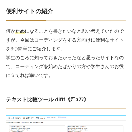
便利サイトの紹介
何か
ため
になることを書きたいなと思い考えていたので
すが、今回はコーディングをする方向けに便利なサイト
を3つ簡単にご紹介します。
学生のころに知っておきたかったなと思ったサイトなの
で、コーディングを始めたばかりの方や学生さんのお役
に立てれば幸いです。
テキスト比較ツール difff《ﾃﾞｭﾌﾌ》