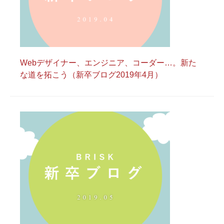
Webデザイナー、エンジニア、コーダー…。新た
な道を拓こう（新卒ブログ2019年4月）