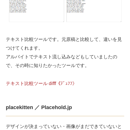
テキスト比較ツールです。元原稿と比較して、違いを見
つけてくれます。
アルバイトでテキスト流し込みなどもしていましたの
で、その時に知りたかったツールです。
テキスト比較ツール difff《ﾃﾞｭﾌﾌ》
placekitten ／ Placehold.jp
デザインが決まっていない・画像がまだできていないと