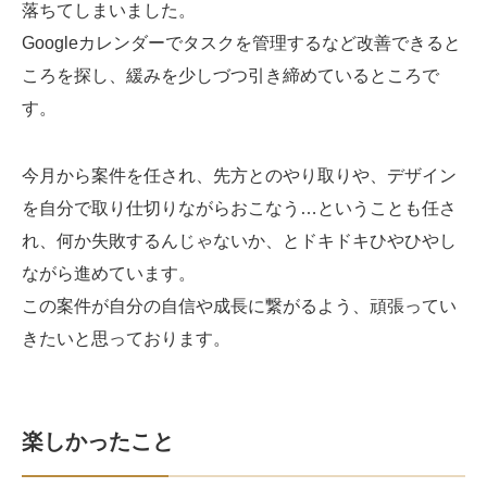
落ちてしまいました。
Googleカレンダーでタスクを管理するなど改善できると
ころを探し、緩みを少しづつ引き締めているところで
す。
今月から案件を任され、先方とのやり取りや、デザイン
を自分で取り仕切りながらおこなう…ということも任さ
れ、何か失敗するんじゃないか、とドキドキひやひやし
ながら進めています。
この案件が自分の自信や成長に繋がるよう、頑張ってい
きたいと思っております。
楽しかったこと