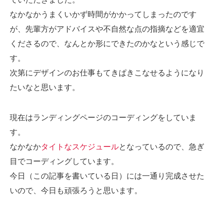
なかなかうまくいかず時間がかかってしまったのです
が、先輩方がアドバイスや不自然な点の指摘などを適宜
くださるので、なんとか形にできたのかなという感じで
す。
次第にデザインのお仕事もてきぱきこなせるようになり
たいなと思います。
現在はランディングページのコーディングをしていま
す。
なかなか
タイトなスケジュール
となっているので、急ぎ
目でコーディングしています。
今日（この記事を書いている日）には一通り完成させた
いので、今日も頑張ろうと思います。