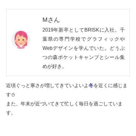
Mさん
2019年新卒としてBRISKに入社。
千
葉県の専門学校でグラフィックや
Webデザインを学んでいた。
どうぶ
つの森ポケットキャンプとシール集
めが好き。
近頃ぐっと寒さが増してきていよいよ
冬
を近くに感じま
す⛄
また、年末が近づいてきて忙しく毎日を過ごしていま
す。