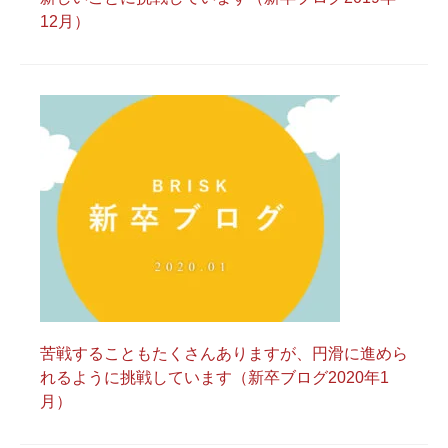
12月）
苦戦することもたくさんありますが、円滑に進めら
れるように挑戦しています（新卒ブログ2020年1
月）