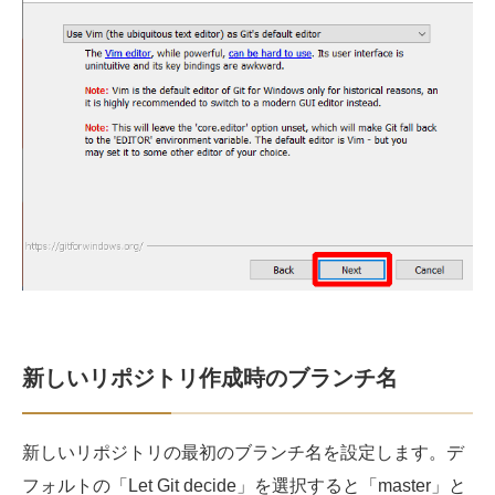
新しいリポジトリ作成時のブランチ名
新しいリポジトリの最初のブランチ名を設定します。デ
フォルトの「Let Git decide」を選択すると「master」と