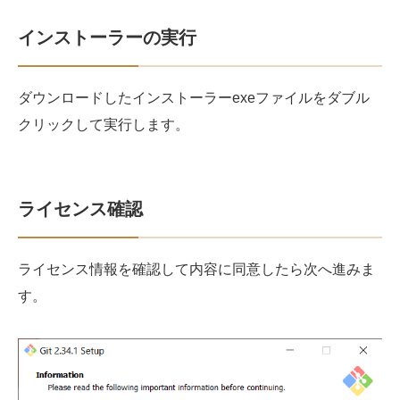
インストーラーの実行
ダウンロードしたインストーラーexeファイルをダブル
クリックして実行します。
ライセンス確認
ライセンス情報を確認して内容に同意したら次へ進みま
す。