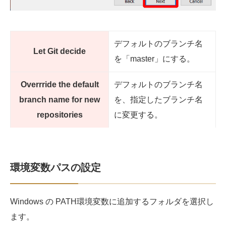
デフォルトのブランチ名
Let Git decide
を「master」にする。
Overrride the default
デフォルトのブランチ名
branch name for new
を、指定したブランチ名
repositories
に変更する。
環境変数パスの設定
Windows の PATH環境変数に追加するフォルダを選択し
ます。