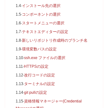
1.4
インストール先の選択
1.5
コンポーネントの選択
1.6
スタートメニューの選択
1.7
テキストエディターの設定
1.8
新しいリポジトリ作成時のブランチ名
1.9
環境変数パスの設定
1.10
ssh.exe ファイルの選択
1.11
HTTPSの設定
1.12
改行コードの設定
1.13
ターミナルの設定
1.14
git pullの設定
1.15
資格情報マネージャー(Credential