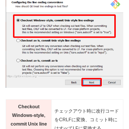
Checkout
チェックアウト時に改行コード
Windows-style,
をCRLFに変換、コミット時に
commit Unix line
はすべてLFに変換する。