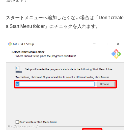
スタートメニューへ追加したくない場合は「Don’t create
a Start Menu folder」にチェックを入れます。