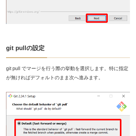
git pullの設定
git pull でマージを行う際の挙動を選択します。特に指定
が無ければデフォルトのまま次へ進みます。