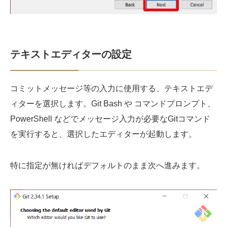
テキストエディターの設定
コミットメッセージ等の入力に使用する、テキストエデ
ィターを選択します。Git Bash や コマンドプロンプト、
PowerShell などでメッセージ入力が必要なGitコマンド
を実行すると、選択したエディターが起動します。
特に指定が無ければデフォルトのまま次へ進みます。