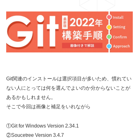
03-6659-5220
LINE登録
Git関連のインストールは選択項目が多いため、慣れてい
ない人にとっては何を選んでよいのか分からないことが
あるかもしれません。
そこで今回は画像と補足をいれながら
①Git for Windows Version 2.34.1
②Soucetree Version 3.4.7