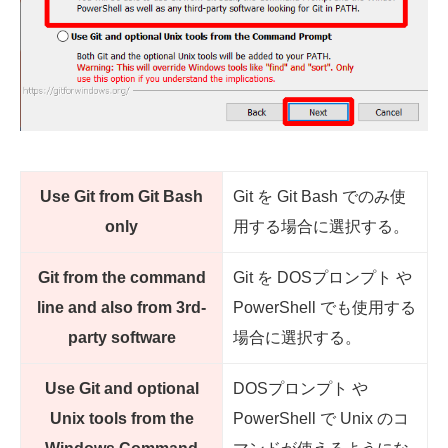
Use Git from Git Bash
Git を Git Bash でのみ使
only
用する場合に選択する。
Git from the command
Git を DOSプロンプト や
line and also from 3rd-
PowerShell でも使用する
party software
場合に選択する。
Use Git and optional
DOSプロンプト や
Unix tools from the
PowerShell で Unix のコ