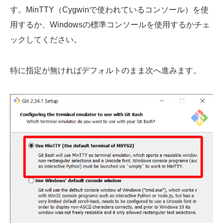
す。MinTTY（Cygwinで使われているコンソール）を使
用するか、Windowsの標準コンソールを使用するかチェ
ックしてください。
特に指定が無ければデフォルトのまま次へ進みます。