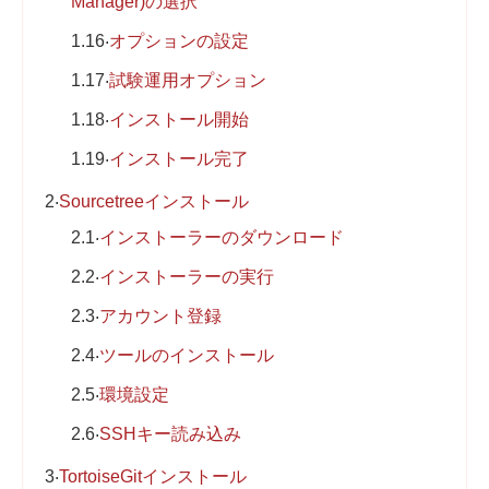
Manager)の選択
1.16
オプションの設定
1.17
試験運用オプション
1.18
インストール開始
1.19
インストール完了
2
Sourcetreeインストール
2.1
インストーラーのダウンロード
2.2
インストーラーの実行
2.3
アカウント登録
2.4
ツールのインストール
2.5
環境設定
2.6
SSHキー読み込み
3
TortoiseGitインストール