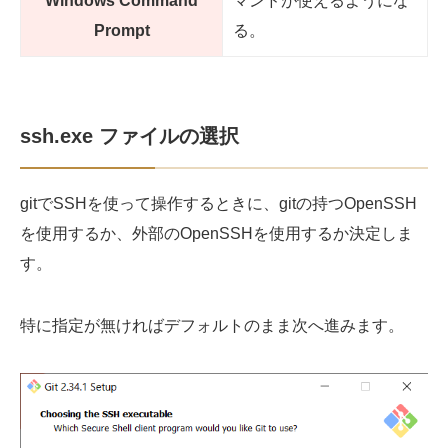
Windows Command
マンドが使えるようにな
Prompt
る。
ssh.exe ファイルの選択
gitでSSHを使って操作するときに、gitの持つOpenSSH
を使用するか、外部のOpenSSHを使用するか決定しま
す。
特に指定が無ければデフォルトのまま次へ進みます。