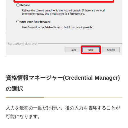
資格情報マネージャー(Credential Manager)
の選択
入力を最初の一度だけ行い、後の入力を省略することが
可能になります。