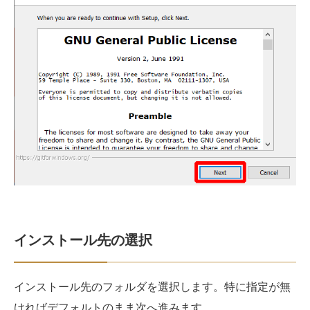
インストール先の選択
インストール先のフォルダを選択します。特に指定が無
ければデフォルトのまま次へ進みます。