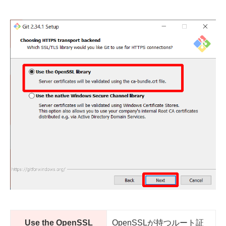
Use the OpenSSL
OpenSSLが持つルート証