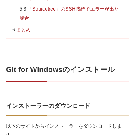
5.3
「Sourcetree」のSSH接続でエラーが出た
場合
6
まとめ
Git for Windowsのインストール
インストーラーのダウンロード
以下のサイトからインストーラーをダウンロードしま