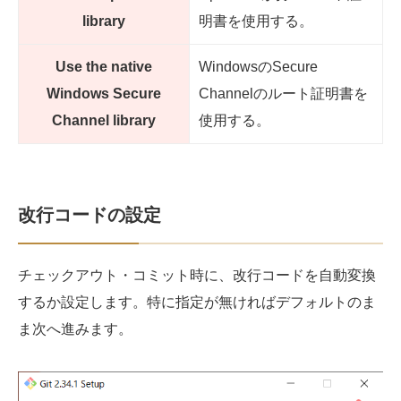
library
明書を使用する。
Use the native
WindowsのSecure
Windows Secure
Channelのルート証明書を
Channel library
使用する。
改行コードの設定
チェックアウト・コミット時に、改行コードを自動変換
するか設定します。特に指定が無ければデフォルトのま
ま次へ進みます。