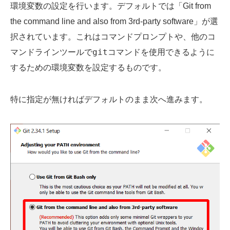
環境変数の設定を行います。デフォルトでは「Git from
the command line and also from 3rd-party software」が選
択されています。これはコマンドプロンプトや、他のコ
git
マンドラインツールで
コマンドを使用できるように
するための環境変数を設定するものです。
特に指定が無ければデフォルトのまま次へ進みます。