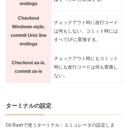
endings
Checkout
チェックアウト時に改行コード
Windows-style,
は何もしない、コミット時には
commit Unix line
すべてLFに変換する。
endings
チェックアウト時にもコミット
Checkout as-is,
時にも改行コードは何も変換し
commit as-is
ない。
ターミナルの設定
Git Bashで使うターミナル・エミュレータの設定しま