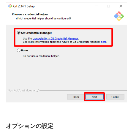
オプションの設定