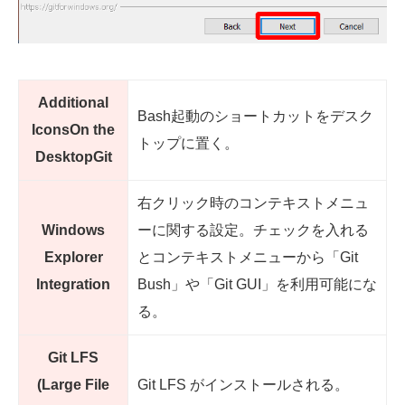
Additional
Bash起動のショートカットをデスク
IconsOn the
トップに置く。
DesktopGit
右クリック時のコンテキストメニュ
Windows
ーに関する設定。チェックを入れる
Explorer
とコンテキストメニューから「Git
Integration
Bush」や「Git GUI」を利用可能にな
る。
Git LFS
(Large File
Git LFS がインストールされる。