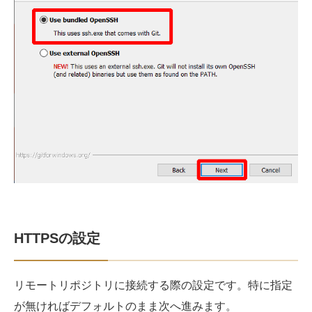
HTTPSの設定
リモートリポジトリに接続する際の設定です。特に指定
が無ければデフォルトのまま次へ進みます。