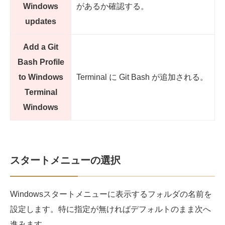
Windows
があるか確認する。
updates
Add a Git
Bash Profile
to Windows
Terminal に Git Bash が追加される。
Terminal
Windows
スタートメニューの選択
Windowsスタートメニューに表示するフォルダの名前を
設定します。特に指定が無ければデフォルトのまま次へ
進みます。