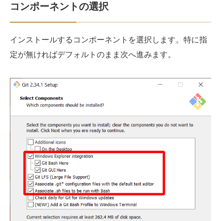
コンポーネントの選択
インストールするコンポーネントを選択します。特に指
定が無ければデフォルトのまま次へ進みます。