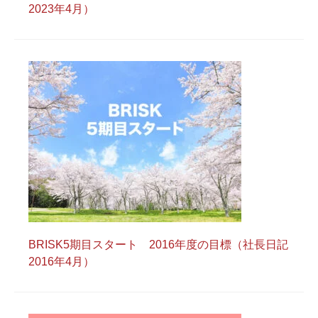
2023年4月）
BRISK5期目スタート 2016年度の目標（社長日記
2016年4月）