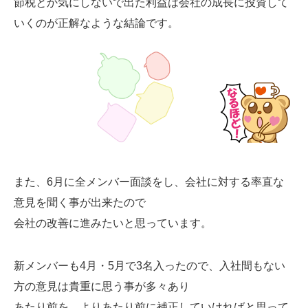
節税とか気にしないで出た利益は会社の成長に投資して
いくのが正解なような結論です。
また、6月に全メンバー面談をし、会社に対する率直な
意見を聞く事が出来たので
会社の改善に進みたいと思っています。
新メンバーも4月・5月で3名入ったので、入社間もない
方の意見は貴重に思う事が多々あり
あたり前を、よりあたり前に補正していければと思って