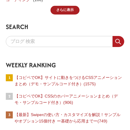
さらに表示
SEARCH
WEEKLY RANKING
1
【コピペでOK】サイトに動きをつけるCSSアニメーション
まとめ（デモ・サンプルコード付き）(1575)
2
【コピペでOK】CSSのホバーアニメーションまとめ（デ
モ・サンプルコード付き）(906)
3
【最新】Swiperの使い方・カスタマイズを解説！サンプル
やオプション15個付き ー基礎から応用までー(749)