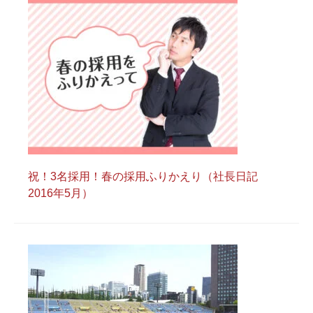
祝！3名採用！春の採用ふりかえり（社長日記
2016年5月）