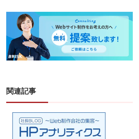
o
k
関連記事