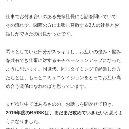
仕事でお付き合いのある先輩社長にも話を聞いていて
その流れで、関西の方に出張し尊敬する2人の社長とお
話しができたのは良かったです。
悶々としていた部分がスッキリし、お互いの強み・悩み
を共有でき仕事に対するモチベーションアップになった
ように思います。同世代、同じタイミングで起業した方
たちとは、もっとコミュニケイションをとってお互い高
め合う関係になれればと思っています。
まだ検討中ではあるものの、お話しを聞かせて頂き、
2016年度のBRISKは、まだまだ攻めていきたい
と思うよ
うになりました。