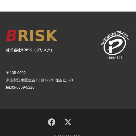
株式会社BRISK（ブリスク）
〒135-0002
東京都江東区住吉1丁目17-20 住吉ビル7F
tel.03-6659-5220