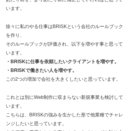
います。
徐々に私のやる仕事はBRISKという会社のルールブック
を作り、
そのルールブックが評価され、以下を増やす事と思って
います。
・BRISKに仕事を依頼したいクライアントを増やす。
・BRISKで働きたい人を増やす。
この2つの増加で会社を大きくしたいと思っています。
これとは別にWeb制作に収まらない新規事業も検討して
います。
こちらは、BRISKの強みを生かした形で他業種でチャレ
ンジしたいと思っています。