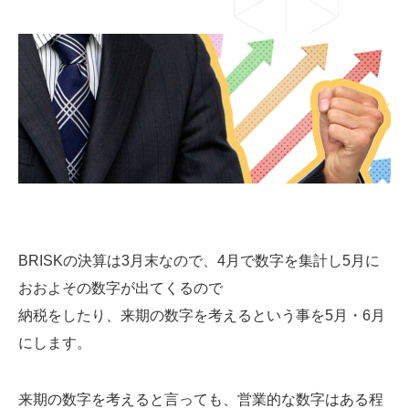
03-6659-5220
LINE登録
BRISKの決算は3月末なので、4月で数字を集計し5月に
おおよその数字が出てくるので
納税をしたり、来期の数字を考えるという事を5月・6月
にします。
来期の数字を考えると言っても、営業的な数字はある程