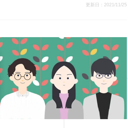
更新日：2021/11/25