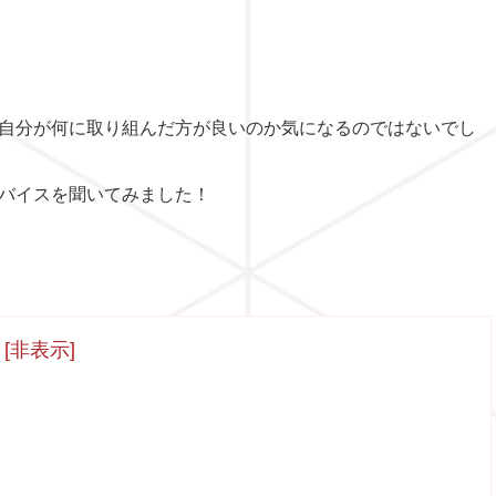
自分が何に取り組んだ方が良いのか気になるのではないでし
バイスを聞いてみました！
[
非表示
]