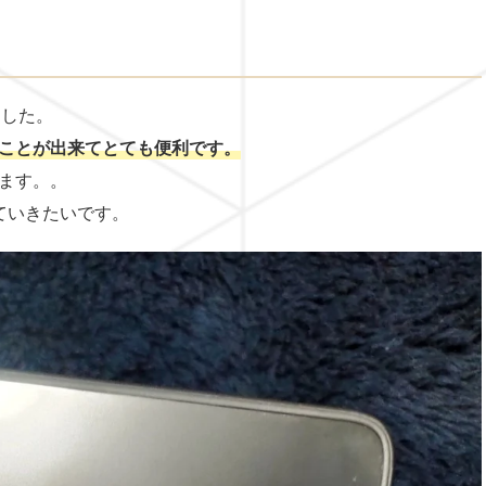
ました。
ことが出来てとても便利です。
ます。。
用していきたいです。