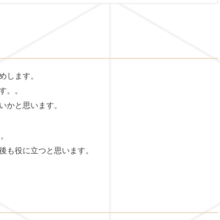
めします。
す。。
いかと思います。
ん。
後も役に立つと思います。