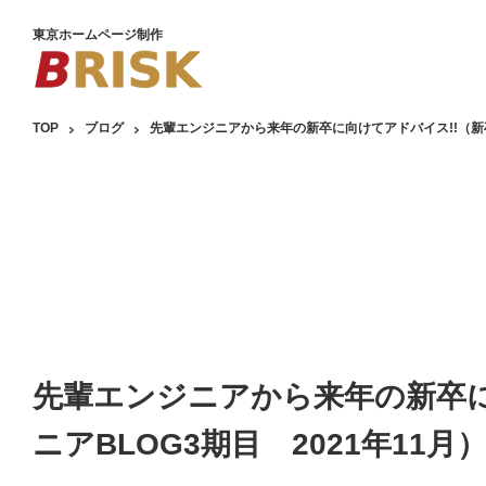
東京ホームページ制作
TOP
ブログ
先輩エンジニアから来年の新卒に向けてアドバイス!!（新卒
先輩エンジニアから来年の新卒に
ニアBLOG3期目 2021年11月