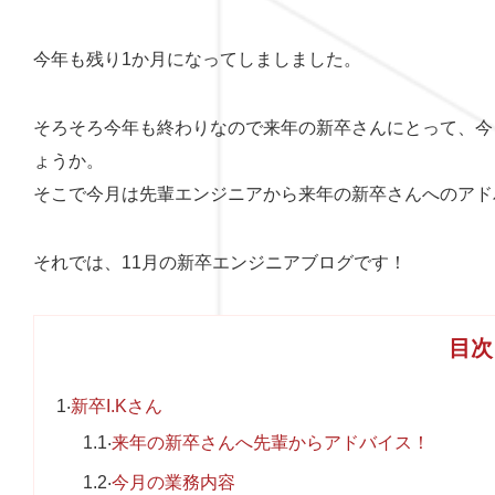
今年も残り1か月になってしましました。
そろそろ今年も終わりなので来年の新卒さんにとって、今
ょうか。
そこで今月は先輩エンジニアから来年の新卒さんへのアド
それでは、11月の新卒エンジニアブログです！
目次
1
新卒I.Kさん
1.1
来年の新卒さんへ先輩からアドバイス！
1.2
今月の業務内容