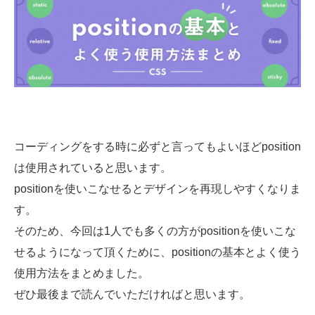
03-6659-5220
LINE登録
コーディングをする時に必ずと言ってもよいほどposition
は使用されていると思います。
positionを使いこなせるとデザインを再現しやすくなりま
す。
そのため、今回は1人でも多くの方がpositionを使いこな
せるようになって頂くために、positionの基本とよく使う
使用方法をまとめました。
ぜひ最後まで読んでいただければと思います。