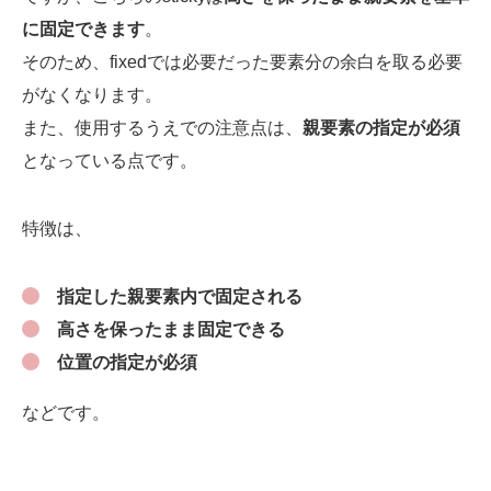
に固定できます
。
そのため、fixedでは必要だった要素分の余白を取る必要
がなくなります。
また、使用するうえでの注意点は、
親要素の指定が必須
となっている点です。
特徴は、
指定した親要素内で固定される
高さを保ったまま固定できる
位置の指定が必須
などです。