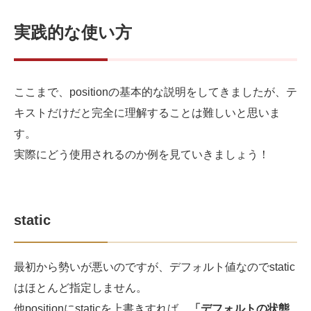
実践的な使い方
ここまで、positionの基本的な説明をしてきましたが、テ
キストだけだと完全に理解することは難しいと思いま
す。
実際にどう使用されるのか例を見ていきましょう！
static
最初から勢いが悪いのですが、デフォルト値なのでstatic
はほとんど指定しません。
他positionにstaticを上書きすれば、
「デフォルトの状態