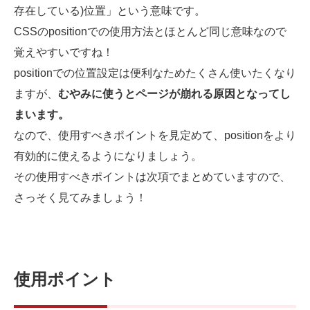
存在している)位置」という意味です。
CSSのpositionでの使用方法とほとんど同じ意味なので
覚えやすいですね！
positionでの位置設定は便利なためたくさん使いたくなり
ますが、
むやみに使うとページが崩れる原因となってし
まいます。
なので、使用すべきポイントを見定めて、positionをより
有効的に使えるようになりましょう。
その使用すべきポイントは次項でまとめていますので、
さっそく見てみましょう！
使用ポイント