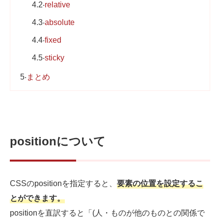
4.2
relative
4.3
absolute
4.4
fixed
4.5
sticky
5
まとめ
positionについて
CSSのpositionを指定すると、
要素の位置を設定するこ
とができます。
positionを直訳すると「(人・ものが他のものとの関係で