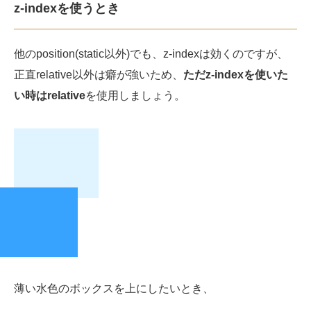
z-indexを使うとき
他のposition(static以外)でも、z-indexは効くのですが、
正直relative以外は癖が強いため、
ただz-indexを使いた
い時はrelative
を使用しましょう。
薄い水色のボックスを上にしたいとき、