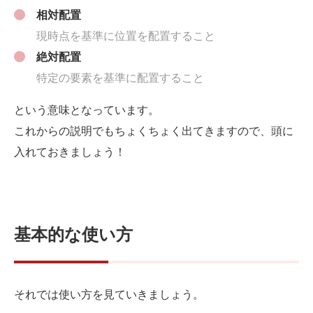
相対配置
現時点を基準に位置を配置すること
絶対配置
特定の要素を基準に配置すること
という意味となっています。
これからの説明でもちょくちょく出てきますので、頭に
入れておきましょう！
基本的な使い方
それでは使い方を見ていきましょう。