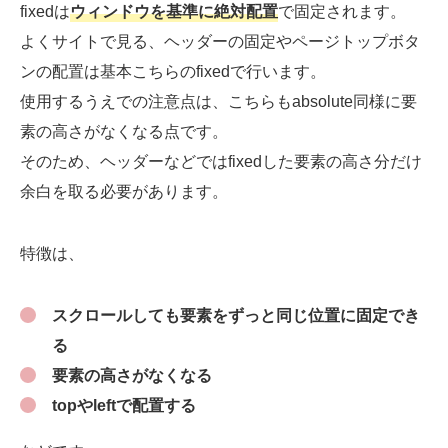
fixedは
ウィンドウを基準に絶対配置
で固定されます。
よくサイトで見る、ヘッダーの固定やページトップボタ
ンの配置は基本こちらのfixedで行います。
使用するうえでの注意点は、こちらもabsolute同様に要
素の高さがなくなる点です。
そのため、ヘッダーなどではfixedした要素の高さ分だけ
余白を取る必要があります。
特徴は、
スクロールしても要素をずっと同じ位置に固定でき
る
要素の高さがなくなる
topやleftで配置する