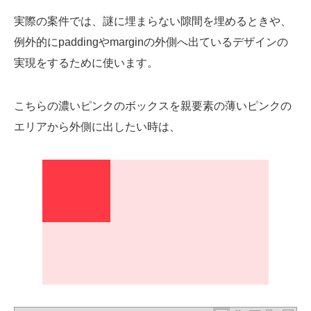
実際の案件では、謎に埋まらない隙間を埋めるときや、
例外的にpaddingやmarginの外側へ出ているデザインの
実現をするために使います。
こちらの濃いピンクのボックスを親要素の薄いピンクの
エリアから外側に出したい時は、