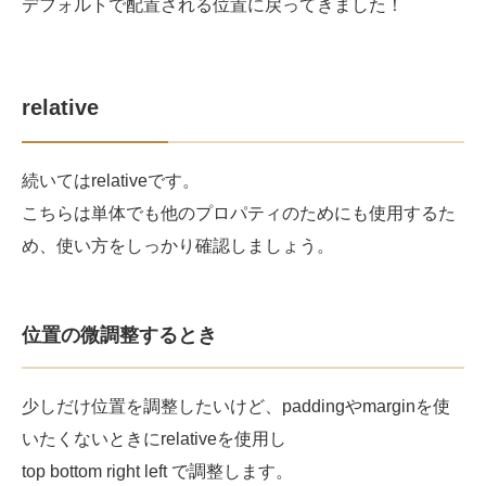
デフォルトで配置される位置に戻ってきました！
relative
続いてはrelativeです。
こちらは単体でも他のプロパティのためにも使用するた
め、使い方をしっかり確認しましょう。
位置の微調整するとき
少しだけ位置を調整したいけど、paddingやmarginを使
いたくないときにrelativeを使用し
top bottom right left で調整します。