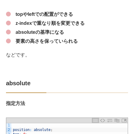
topやleftでの配置ができる
z-indexで重なり順を変更できる
absoluteの基準になる
要素の高さを保っていられる
などです。
absolute
指定方法
1
2
position
:
absolute
;