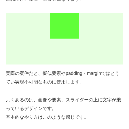
実際の案件だと、擬似要素やpadding・marginではとう
てい実現不可能なものに使用します。
よくあるのは、画像や要素、スライダーの上に文字が乗
っているデザインです。
基本的なやり方はこのような感じです。