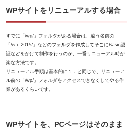
WPサイトをリニューアルする場合
すでに「/wp/」フォルダがある場合は、違う名前の
「/wp_2015/」などのフォルダを作成してそこにBasic認
証などをかけて制作を行うのが、一番リニューアル時が
楽な方法です。
リニューアル手順は基本的に１．と同じで、リニューア
ル前の「/wp/」フォルダをアクセスできなくしてやる作
業があるくらいです。
WPサイトを、PCページはそのまま