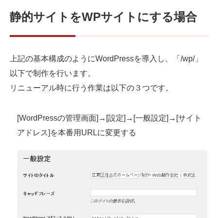
静的サイトをWPサイトにする場合
上記の基本構成のようにWordPressを導入し、「/wp/」
以下で制作を行います。
リニューアル時に行う作業は以下の３つです。
[WordPressの管理画面]→[設定]→[一般設定]→[サイト
アドレス]を本番用URLに変更する