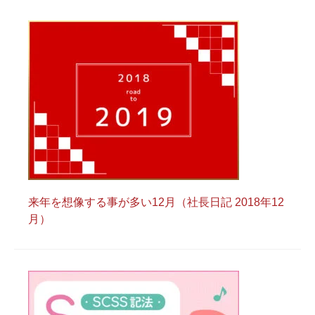
来年を想像する事が多い12月（社長日記 2018年12
月）