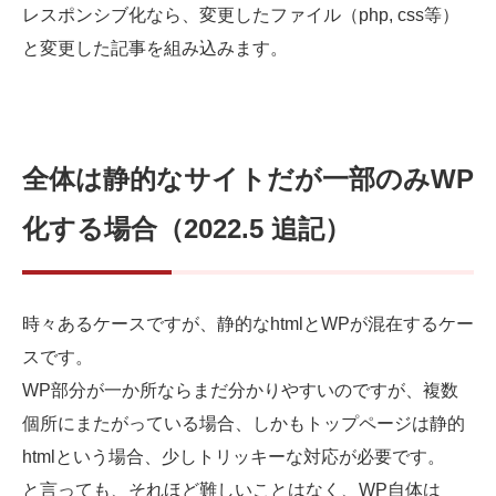
レスポンシブ化なら、変更したファイル（php, css等）
と変更した記事を組み込みます。
全体は静的なサイトだが一部のみWP
化する場合（2022.5 追記）
時々あるケースですが、静的なhtmlとWPが混在するケー
スです。
WP部分が一か所ならまだ分かりやすいのですが、複数
個所にまたがっている場合、しかもトップページは静的
htmlという場合、少しトリッキーな対応が必要です。
と言っても、それほど難しいことはなく、WP自体は