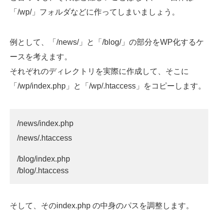
「/wp/」フォルダなどに作ってしまいましょう。
例として、「/news/」と「/blog/」の部分をWP化するケ
ースを考えます。
それぞれのディレクトリを実際に作成して、そこに
「/wp/index.php」と「/wp/.htaccess」をコピーします。
/news/index.php
/news/.htaccess
/blog/index.php
/blog/.htaccess
そして、そのindex.php の中身のパスを調整します。