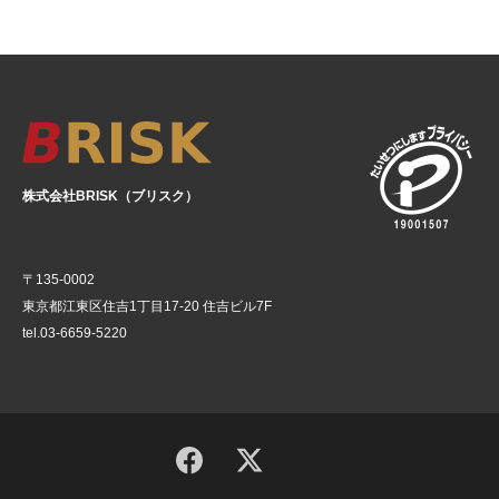
株式会社BRISK（ブリスク）
〒135-0002
東京都江東区住吉1丁目17-20 住吉ビル7F
tel.03-6659-5220