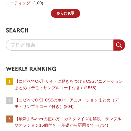
コーディング
(100)
さらに表示
SEARCH
WEEKLY RANKING
1
【コピペでOK】サイトに動きをつけるCSSアニメーション
まとめ（デモ・サンプルコード付き）(1558)
2
【コピペでOK】CSSのホバーアニメーションまとめ（デ
モ・サンプルコード付き）(904)
3
【最新】Swiperの使い方・カスタマイズを解説！サンプル
やオプション15個付き ー基礎から応用までー(734)