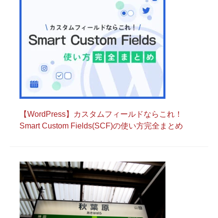
【WordPress】カスタムフィールドならこれ！
Smart Custom Fields(SCF)の使い方完全まとめ