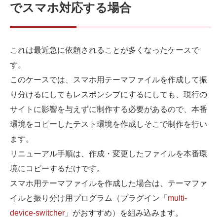
でスマホ対応する場合
これは最近急に依頼されることが多くなったケースで
す。
このケースでは、スマホ用テーマファイルを作成して振
り分けるにしてもレスポンシブにするにしても、現行の
サイトに影響を与えずに制作する必要があるので、本番
環境をコピーしたテスト環境を作成しそこで制作を行い
ます。
リニューアル手順は、作成・変更したファイルを本番環
境にコピーするだけです。
スマホ用テーマファイルを作成した場合は、テーマファ
イルと振り分け用プログラム（プラグイン「
multi-
device-switcher
」がおすすめ）を組み込みます。