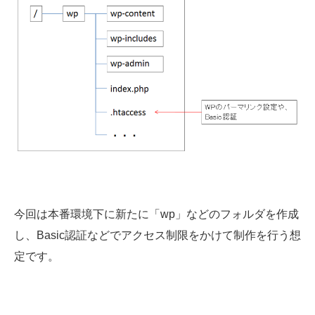
今回は本番環境下に新たに「wp」などのフォルダを作成
し、Basic認証などでアクセス制限をかけて制作を行う想
定です。