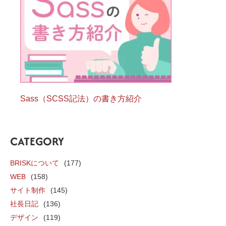
Sass（SCSS記法）の書き方紹介
CATEGORY
BRISKについて
(177)
WEB
(158)
サイト制作
(145)
社長日記
(136)
デザイン
(119)