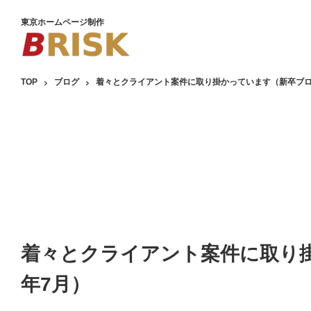
東京ホームページ制作
TOP
ブログ
着々とクライアント案件に取り掛かっています（新卒ブログ
着々とクライアント案件に取り掛
年7月）