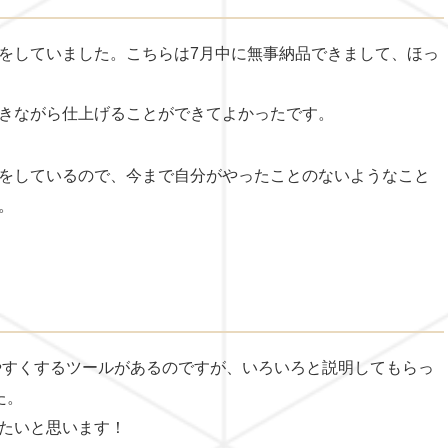
をしていました。こちらは7月中に無事納品できまして、ほっ
きながら仕上げることができてよかったです。
をしているので、今まで自分がやったことのないようなこと
。
りやすくするツールがあるのですが、いろいろと説明してもらっ
た。
たいと思います！