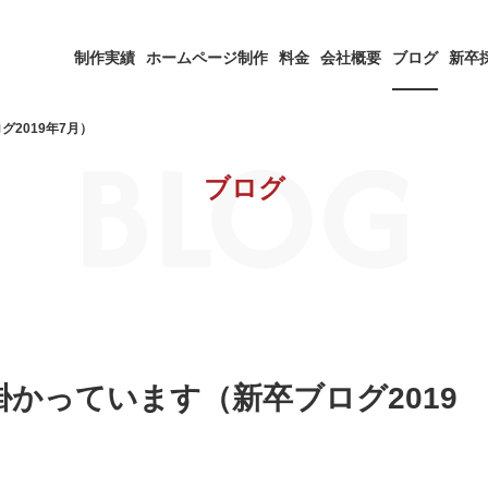
制作実績
ホームページ制作
料金
会社概要
ブログ
新卒
BLOG
2019年7月）
ブログ
かっています（新卒ブログ2019