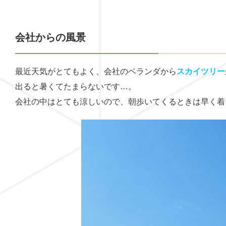
会社からの風景
最近天気がとてもよく、会社のベランダから
スカイツリー
出ると暑くてたまらないです…。
会社の中はとても涼しいので、朝歩いてくるときは早く着