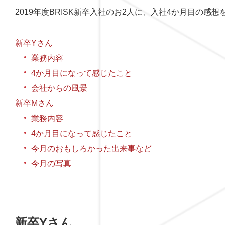
2019年度BRISK新卒入社のお2人に、入社4か月目の感
新卒Yさん
業務内容
4か月目になって感じたこと
会社からの風景
新卒Mさん
業務内容
4か月目になって感じたこと
今月のおもしろかった出来事など
今月の写真
新卒Yさん