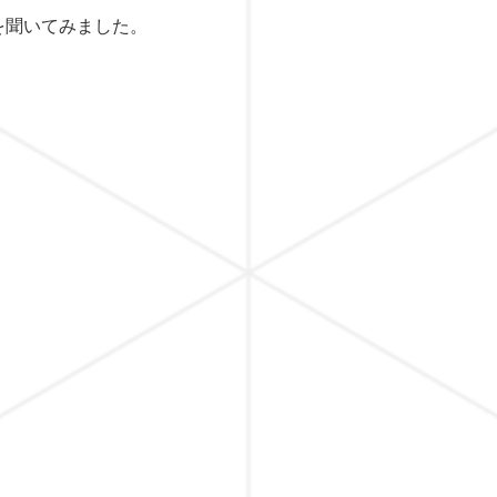
想を聞いてみました。