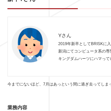
Yさん
2019年新卒としてBRISKに
新潟にてコンピュータ系の専
キングダムハーツにハマって
今までにないほど、7月はあっという間に過ぎ去ってしま
業務内容