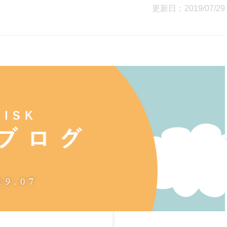
更新日：2019/07/29