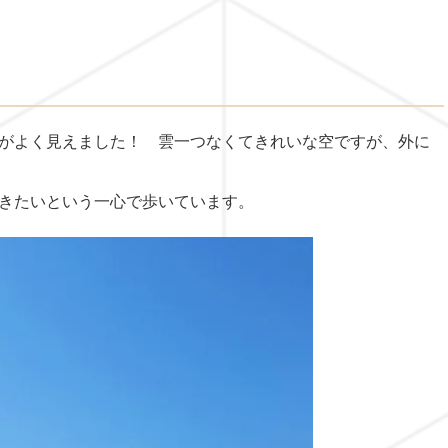
がよく見えました！ 雲一つなくてきれいな空ですが、外に
きたいという一心で歩いています。