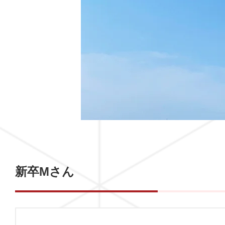
新卒Mさん